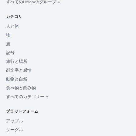
すべてのUnicodeグループ →
カテゴリ
人と体
物
旗
記号
旅行と場所
顔文字と感情
動物と自然
食べ物と飲み物
すべてのカテゴリー →
プラットフォーム
アップル
グーグル