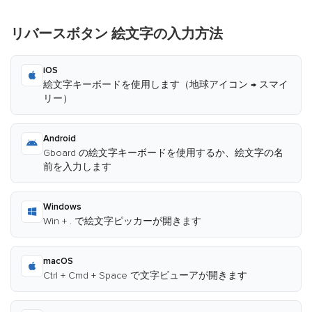
リバースボタン 絵文字の入力方法
iOS
絵文字キーボードを使用します（地球アイコン → スマイ
リー）
Android
Gboard の絵文字キーボードを使用するか、絵文字の名
前を入力します
Windows
Win + . で絵文字ピッカーが開きます
macOS
Ctrl + Cmd + Space で文字ビューアが開きます