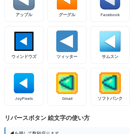
アップル
グーグル
Facebook
ウィンドウズ
ツィッター
サムスン
JoyPixels
Gmail
ソフトバンク
リバースボタン 絵文字の使い方
◀️を押して数秒戻ります。