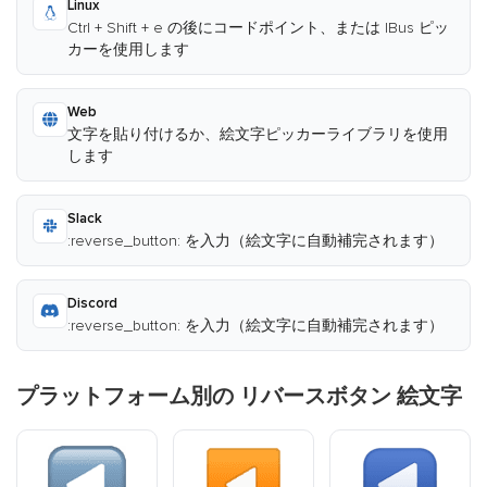
Linux
Ctrl + Shift + e の後にコードポイント、または IBus ピッ
カーを使用します
Web
文字を貼り付けるか、絵文字ピッカーライブラリを使用
します
Slack
:reverse_button: を入力（絵文字に自動補完されます）
Discord
:reverse_button: を入力（絵文字に自動補完されます）
プラットフォーム別の リバースボタン 絵文字