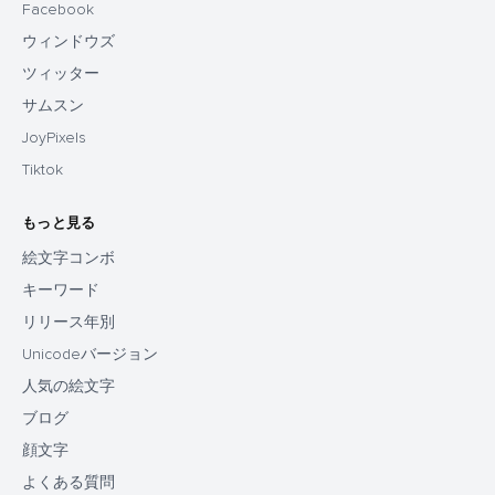
Facebook
ウィンドウズ
ツィッター
サムスン
JoyPixels
Tiktok
もっと見る
絵文字コンボ
キーワード
リリース年別
Unicodeバージョン
人気の絵文字
ブログ
顔文字
よくある質問