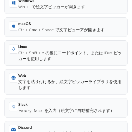
Windows
Win + . で絵文字ピッカーが開きます
macOS
Ctrl + Cmd + Space で文字ビューアが開きます
Linux
Ctrl + Shift + e の後にコードポイント、または IBus ピッ
カーを使用します
Web
文字を貼り付けるか、絵文字ピッカーライブラリを使用
します
Slack
:woozy_face: を入力（絵文字に自動補完されます）
Discord