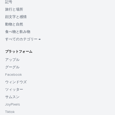
記号
旅行と場所
顔文字と感情
動物と自然
食べ物と飲み物
すべてのカテゴリー →
プラットフォーム
アップル
グーグル
Facebook
ウィンドウズ
ツィッター
サムスン
JoyPixels
Tiktok