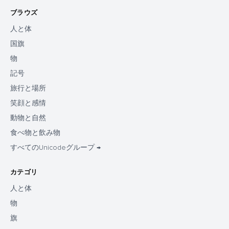
ブラウズ
人と体
国旗
物
記号
旅行と場所
笑顔と感情
動物と自然
食べ物と飲み物
すべてのUnicodeグループ →
カテゴリ
人と体
物
旗