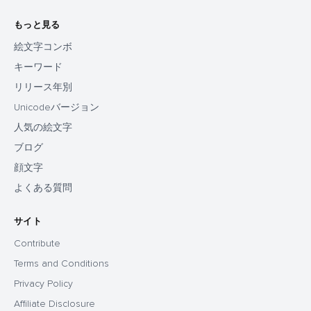
もっと見る
絵文字コンボ
キーワード
リリース年別
Unicodeバージョン
人気の絵文字
ブログ
顔文字
よくある質問
サイト
Contribute
Terms and Conditions
Privacy Policy
Affiliate Disclosure