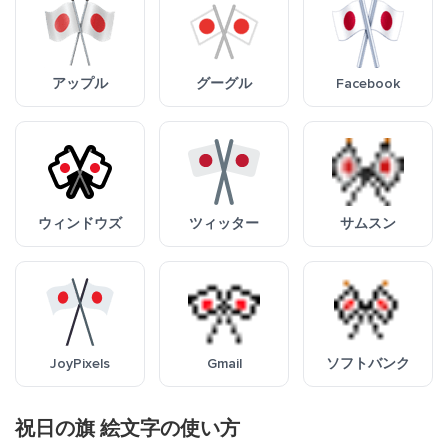
アップル
グーグル
Facebook
ウィンドウズ
ツィッター
サムスン
JoyPixels
Gmail
ソフトバンク
祝日の旗 絵文字の使い方