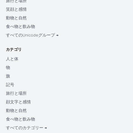
旅行と場所
笑顔と感情
動物と自然
食べ物と飲み物
すべてのUnicodeグループ →
カテゴリ
人と体
物
旗
記号
旅行と場所
顔文字と感情
動物と自然
食べ物と飲み物
すべてのカテゴリー →