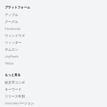
プラットフォーム
アップル
グーグル
Facebook
ウィンドウズ
ツィッター
サムスン
JoyPixels
Tiktok
もっと見る
絵文字コンボ
キーワード
リリース年別
Unicodeバージョン