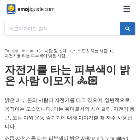
☰
Emojiguide.com
사람 및 신체
스포츠 하는 사람
자전거를 타는 피부색이 밝은 사람
자전거를 타는 피부색이 밝
은 사람 이모지
🚴🏻
밝은 피부 톤의 사람이 자전거를 타고 있으며, 일반적으로
움직이는 모습입니다. 이는 취미로서의 사이클링, 자전거 통
근, 또는 야외 운동 즐기기에 대해 이야기할 때 자주 사용됩
니다.
자전거를 타는 피부색이 밝은 사람 is a fully-qualified
🚴🏻