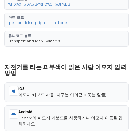
%F0%9F%9A%B4%F0%9F%8F%BB
단축 코드
:person_biking_light_skin_tone:
유니코드 블록
Transport and Map Symbols
자전거를 타는 피부색이 밝은 사람 이모지 입력
방법
iOS
이모지 키보드 사용 (지구본 아이콘 → 웃는 얼굴)
Android
Gboard의 이모지 키보드를 사용하거나 이모지 이름을 입
력하세요