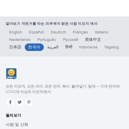
알아보기 자전거를 타는 피부색이 밝은 사람 이모지 에서
English
Español
Deutsch
Français
Italiano
Nederlands
Português
Русский
简体中文
日本語
한국어
العربية
हिन्दी
Indonesia
Tagalog
모든 이모지, 모든 의미, 모든 언어. 복사, 붙여넣기, 탐색 — 15개 언어와
3,700개 이상의 이모지에서.
둘러보기
사람 및 신체