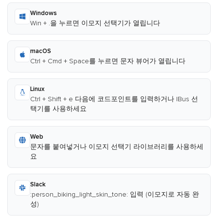
Windows
Win + .을 누르면 이모지 선택기가 열립니다
macOS
Ctrl + Cmd + Space를 누르면 문자 뷰어가 열립니다
Linux
Ctrl + Shift + e 다음에 코드포인트를 입력하거나 IBus 선
택기를 사용하세요
Web
문자를 붙여넣거나 이모지 선택기 라이브러리를 사용하세
요
Slack
:person_biking_light_skin_tone: 입력 (이모지로 자동 완
성)