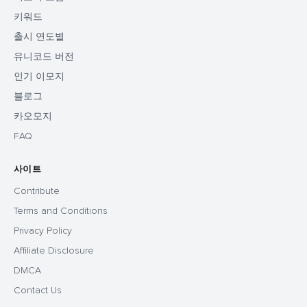
키워드
출시 연도별
유니코드 버전
인기 이모지
블로그
카오모지
FAQ
사이트
Contribute
Terms and Conditions
Privacy Policy
Affiliate Disclosure
DMCA
Contact Us