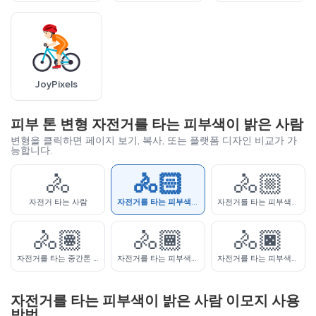
JoyPixels
피부 톤 변형 자전거를 타는 피부색이 밝은 사람
변형을 클릭하면 페이지 보기, 복사, 또는 플랫폼 디자인 비교가 가
능합니다.
🚴
🚴🏻
🚴🏼
자전거 타는 사람
자전거를 타는 피부색이 밝은 사람
자전거를 타는 피부색이 약간 밝은 사람
🚴🏽
🚴🏾
🚴🏿
자전거를 타는 중간톤 피부색의 사람
자전거를 타는 피부색이 약간 어두운 사람
자전거를 타는 피부색이 어두운 사람
자전거를 타는 피부색이 밝은 사람 이모지 사용
방법