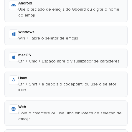
Android
Use o teclado de emojis do Gboard ou digite o nome
do emoji
Windows
Win + . abre o seletor de emojis
macOS
Ctrl + Cmd + Espaço abre o visualizador de caracteres
Linux
Ctrl + Shift + e depois o codepoint, ou use o seletor
IBus
Web
Cole o caractere ou use uma biblioteca de seleção de
emojis