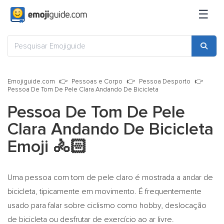
☰
Emojiguide.com
Pessoas e Corpo
Pessoa Desporto
Pessoa De Tom De Pele Clara Andando De Bicicleta
Pessoa De Tom De Pele
Clara Andando De Bicicleta
Emoji
🚴🏻
Uma pessoa com tom de pele claro é mostrada a andar de
bicicleta, tipicamente em movimento. É frequentemente
usado para falar sobre ciclismo como hobby, deslocação
de bicicleta ou desfrutar de exercício ao ar livre.