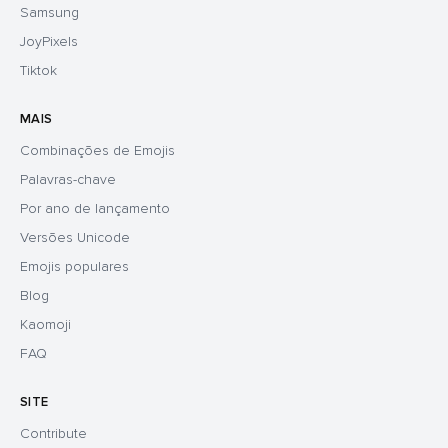
Samsung
JoyPixels
Tiktok
MAIS
Combinações de Emojis
Palavras-chave
Por ano de lançamento
Versões Unicode
Emojis populares
Blog
Kaomoji
FAQ
SITE
Contribute