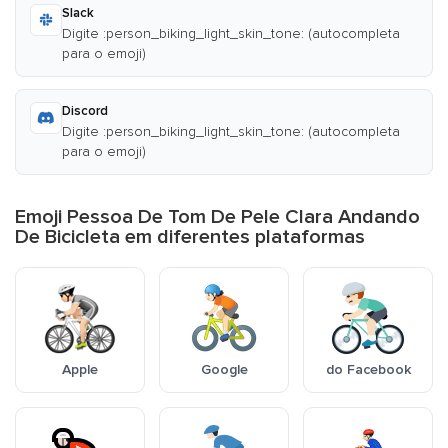
Slack
Digite :person_biking_light_skin_tone: (autocompleta
para o emoji)
Discord
Digite :person_biking_light_skin_tone: (autocompleta
para o emoji)
Emoji Pessoa De Tom De Pele Clara Andando
De Bicicleta em diferentes plataformas
Apple
Google
do Facebook