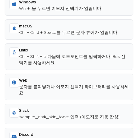
Windows
Win + .을 누르면 이모지 선택기가 열립니다
macOS
Ctrl + Cmd + Space를 누르면 문자 뷰어가 열립니다
Linux
Ctrl + Shift + e 다음에 코드포인트를 입력하거나 IBus 선
택기를 사용하세요
Web
문자를 붙여넣거나 이모지 선택기 라이브러리를 사용하세
요
Slack
:vampire_dark_skin_tone: 입력 (이모지로 자동 완성)
Discord