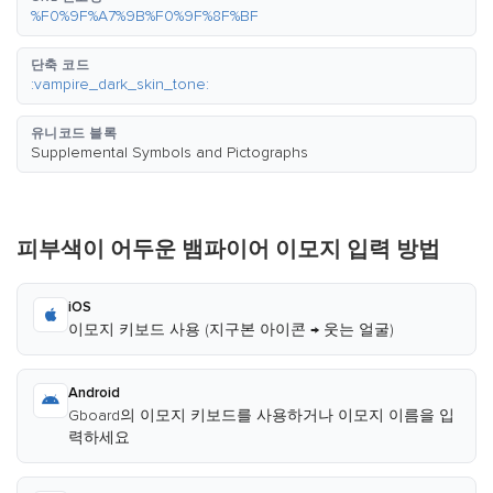
%F0%9F%A7%9B%F0%9F%8F%BF
단축 코드
:vampire_dark_skin_tone:
유니코드 블록
Supplemental Symbols and Pictographs
피부색이 어두운 뱀파이어 이모지 입력 방법
iOS
이모지 키보드 사용 (지구본 아이콘 → 웃는 얼굴)
Android
Gboard의 이모지 키보드를 사용하거나 이모지 이름을 입
력하세요