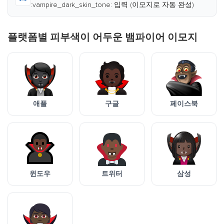
:vampire_dark_skin_tone: 입력 (이모지로 자동 완성)
플랫폼별 피부색이 어두운 뱀파이어 이모지
애플
구글
페이스북
윈도우
트위터
삼성