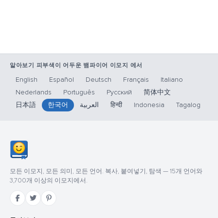
알아보기 피부색이 어두운 뱀파이어 이모지 에서
English
Español
Deutsch
Français
Italiano
Nederlands
Português
Русский
简体中文
日本語
한국어
العربية
हिन्दी
Indonesia
Tagalog
모든 이모지, 모든 의미, 모든 언어. 복사, 붙여넣기, 탐색 — 15개 언어와
3,700개 이상의 이모지에서.