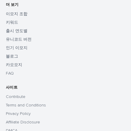
더 보기
이모지 조합
키워드
출시 연도별
유니코드 버전
인기 이모지
블로그
카오모지
FAQ
사이트
Contribute
Terms and Conditions
Privacy Policy
Affiliate Disclosure
DMCA