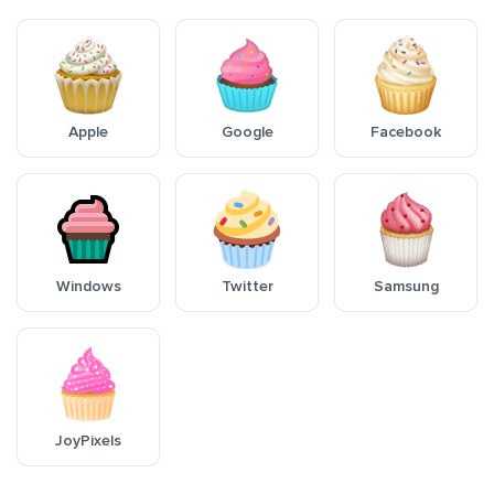
Apple
Google
Facebook
Windows
Twitter
Samsung
JoyPixels