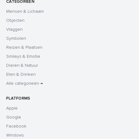
CATEGORIEËN
Mensen & Lichaam
Objecten
Vlaggen
Symbolen
Reizen & Plaatsen
Smileys & Emotie
Dieren & Natuur
Eten & Drinken
Alle categorieën →
PLATFORMS
Apple
Google
Facebook
Windows