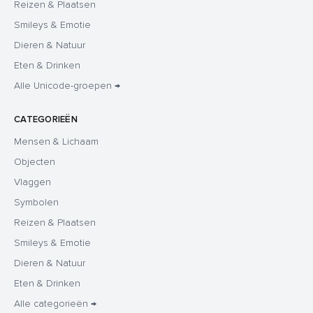
Reizen & Plaatsen
Smileys & Emotie
Dieren & Natuur
Eten & Drinken
Alle Unicode-groepen →
CATEGORIEËN
Mensen & Lichaam
Objecten
Vlaggen
Symbolen
Reizen & Plaatsen
Smileys & Emotie
Dieren & Natuur
Eten & Drinken
Alle categorieën →