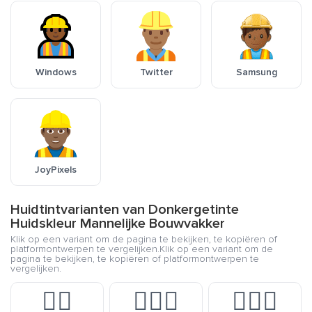
Windows
Twitter
Samsung
JoyPixels
Huidtintvarianten van Donkergetinte
Huidskleur Mannelijke Bouwvakker
Klik op een variant om de pagina te bekijken, te kopiëren of
platformontwerpen te vergelijken.Klik op een variant om de
pagina te bekijken, te kopiëren of platformontwerpen te
vergelijken.
👷‍♂️
👷🏻‍♂️
👷🏼‍♂️