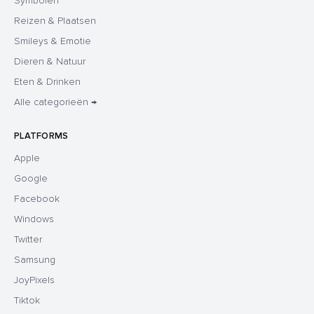
Symbolen
Reizen & Plaatsen
Smileys & Emotie
Dieren & Natuur
Eten & Drinken
Alle categorieën →
PLATFORMS
Apple
Google
Facebook
Windows
Twitter
Samsung
JoyPixels
Tiktok