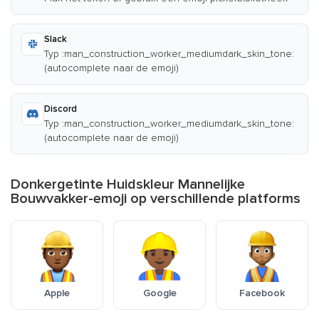
Slack
Typ :man_construction_worker_mediumdark_skin_tone:
(autocomplete naar de emoji)
Discord
Typ :man_construction_worker_mediumdark_skin_tone:
(autocomplete naar de emoji)
Donkergetinte Huidskleur Mannelijke
Bouwvakker-emoji op verschillende platforms
Apple
Google
Facebook