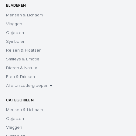
BLADEREN
Mensen & Lichaam
Vlaggen
Objecten
Symbolen
Reizen & Plaatsen
Smileys & Emotie
Dieren & Natuur
Eten & Drinken
Alle Unicode-groepen →
CATEGORIEËN
Mensen & Lichaam
Objecten
Vlaggen