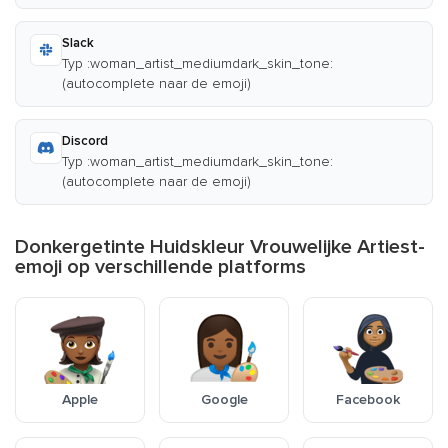
Slack
Typ :woman_artist_mediumdark_skin_tone:
(autocomplete naar de emoji)
Discord
Typ :woman_artist_mediumdark_skin_tone:
(autocomplete naar de emoji)
Donkergetinte Huidskleur Vrouwelijke Artiest-
emoji op verschillende platforms
Apple
Google
Facebook