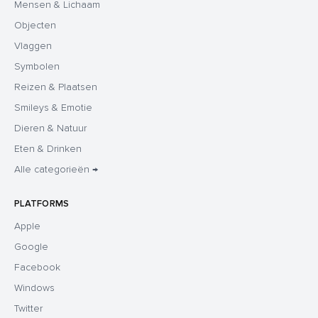
Mensen & Lichaam
Objecten
Vlaggen
Symbolen
Reizen & Plaatsen
Smileys & Emotie
Dieren & Natuur
Eten & Drinken
Alle categorieën →
PLATFORMS
Apple
Google
Facebook
Windows
Twitter