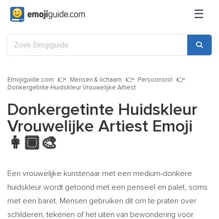
☰
Emojiguide.com
Mensen & lichaam
Persoonsrol
Donkergetinte Huidskleur Vrouwelijke Artiest
Donkergetinte Huidskleur
Vrouwelijke Artiest Emoji
👩🏾‍🎨
Een vrouwelijke kunstenaar met een medium-donkere
huidskleur wordt getoond met een penseel en palet, soms
met een baret. Mensen gebruiken dit om te praten over
schilderen, tekenen of het uiten van bewondering voor