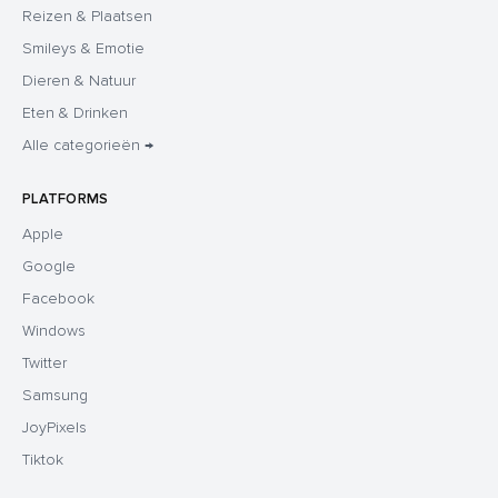
Reizen & Plaatsen
Smileys & Emotie
Dieren & Natuur
Eten & Drinken
Alle categorieën →
PLATFORMS
Apple
Google
Facebook
Windows
Twitter
Samsung
JoyPixels
Tiktok