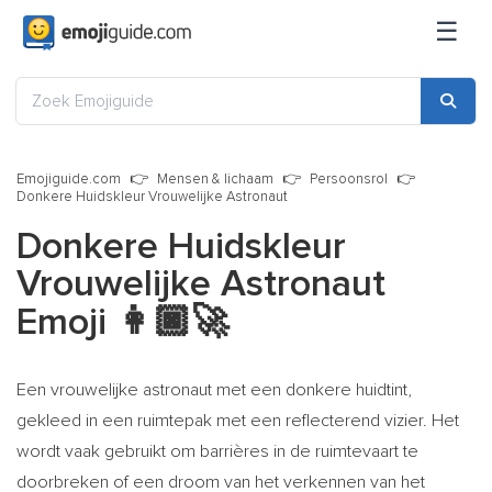
☰
Emojiguide.com
Mensen & lichaam
Persoonsrol
Donkere Huidskleur Vrouwelijke Astronaut
Donkere Huidskleur
Vrouwelijke Astronaut
Emoji
👩🏿‍🚀
Een vrouwelijke astronaut met een donkere huidtint,
gekleed in een ruimtepak met een reflecterend vizier. Het
wordt vaak gebruikt om barrières in de ruimtevaart te
doorbreken of een droom van het verkennen van het