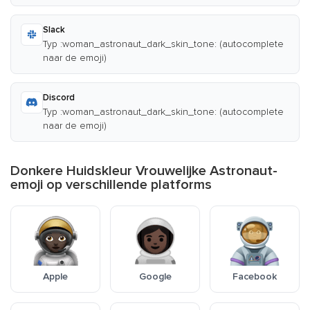
Slack
Typ :woman_astronaut_dark_skin_tone: (autocomplete
naar de emoji)
Discord
Typ :woman_astronaut_dark_skin_tone: (autocomplete
naar de emoji)
Donkere Huidskleur Vrouwelijke Astronaut-
emoji op verschillende platforms
Apple
Google
Facebook