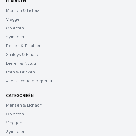
BLADEREN
Mensen & Lichaam
Vlaggen
Objecten
Symbolen
Reizen & Plaatsen
Smileys & Emotie
Dieren & Natuur
Eten & Drinken
Alle Unicode-groepen →
CATEGORIEËN
Mensen & Lichaam
Objecten
Vlaggen
Symbolen