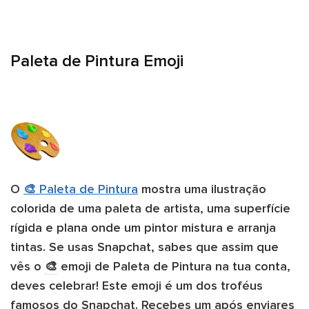
Paleta de Pintura Emoji
O
🎨 Paleta de Pintura
mostra uma ilustração
colorida de uma paleta de artista, uma superfície
rígida e plana onde um pintor mistura e arranja
tintas. Se usas Snapchat, sabes que assim que
vês o
🎨
emoji de Paleta de Pintura na tua conta,
deves celebrar! Este emoji é um dos troféus
famosos do Snapchat. Recebes um após enviares