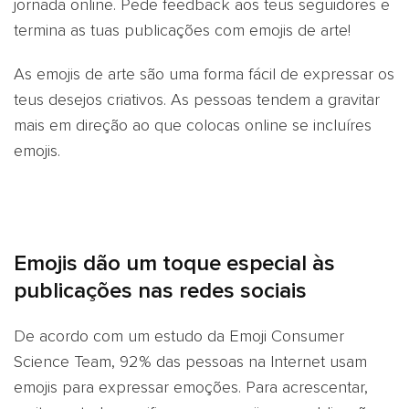
jornada online. Pede feedback aos teus seguidores e
termina as tuas publicações com emojis de arte!
As emojis de arte são uma forma fácil de expressar os
teus desejos criativos. As pessoas tendem a gravitar
mais em direção ao que colocas online se incluíres
emojis.
Emojis dão um toque especial às
publicações nas redes sociais
De acordo com um estudo da Emoji Consumer
Science Team, 92% das pessoas na Internet usam
emojis para expressar emoções. Para acrescentar,