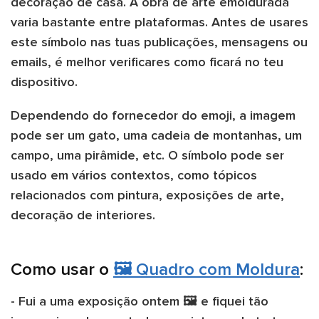
decoração de casa. A obra de arte emoldurada
varia bastante entre plataformas. Antes de usares
este símbolo nas tuas publicações, mensagens ou
emails, é melhor verificares como ficará no teu
dispositivo.
Dependendo do fornecedor do emoji, a imagem
pode ser um gato, uma cadeia de montanhas, um
campo, uma pirâmide, etc. O símbolo pode ser
usado em vários contextos, como tópicos
relacionados com pintura, exposições de arte,
decoração de interiores.
Como usar o
🖼️ Quadro com Moldura
:
- Fui a uma exposição ontem 🖼️ e fiquei tão