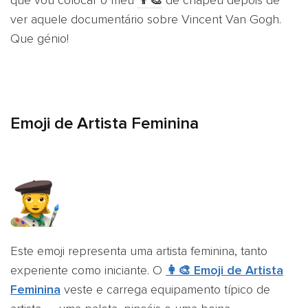
ver aquele documentário sobre Vincent Van Gogh.
Que génio!
Emoji de Artista Feminina
Este emoji representa uma artista feminina, tanto
experiente como iniciante. O
👩‍🎨 Emoji de Artista
Feminina
veste e carrega equipamento típico de