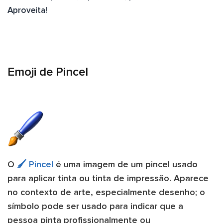
Aproveita!
Emoji de Pincel
O
🖌️ Pincel
é uma imagem de um pincel usado
para aplicar tinta ou tinta de impressão. Aparece
no contexto de arte, especialmente desenho; o
símbolo pode ser usado para indicar que a
pessoa pinta profissionalmente ou