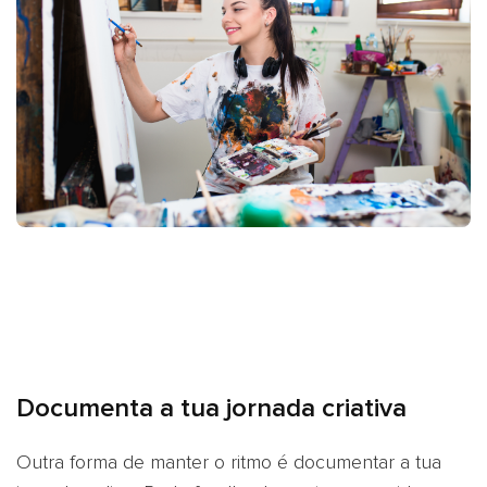
Documenta a tua jornada criativa
Outra forma de manter o ritmo é documentar a tua