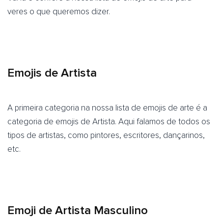
veres o que queremos dizer.
Emojis de Artista
A primeira categoria na nossa lista de emojis de arte é a
categoria de emojis de Artista. Aqui falamos de todos os
tipos de artistas, como pintores, escritores, dançarinos,
etc.
Emoji de Artista Masculino