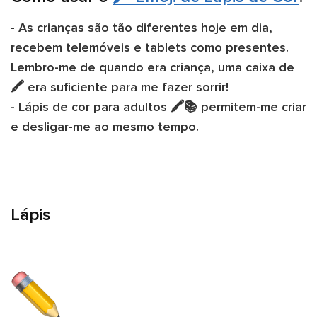
- As crianças são tão diferentes hoje em dia,
recebem telemóveis e tablets como presentes.
Lembro-me de quando era criança, uma caixa de
🖍️ era suficiente para me fazer sorrir!
- Lápis de cor para adultos 🖍️
📚
permitem-me criar
e desligar-me ao mesmo tempo.
Lápis