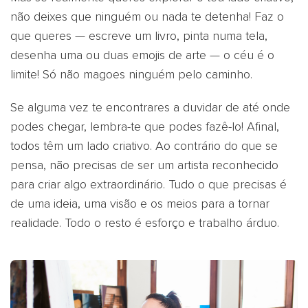
não deixes que ninguém ou nada te detenha! Faz o
que queres — escreve um livro, pinta numa tela,
desenha uma ou duas emojis de arte — o céu é o
limite! Só não magoes ninguém pelo caminho.
Se alguma vez te encontrares a duvidar de até onde
podes chegar, lembra-te que podes fazê-lo! Afinal,
todos têm um lado criativo. Ao contrário do que se
pensa, não precisas de ser um artista reconhecido
para criar algo extraordinário. Tudo o que precisas é
de uma ideia, uma visão e os meios para a tornar
realidade. Todo o resto é esforço e trabalho árduo.