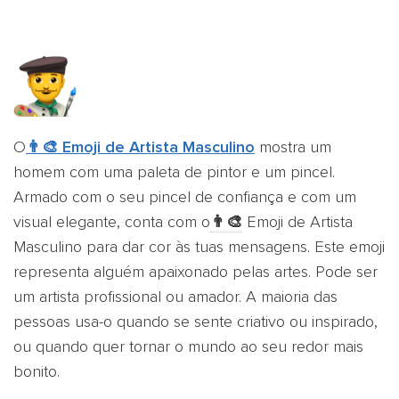
O
👨‍🎨 Emoji de Artista Masculino
mostra um
homem com uma paleta de pintor e um pincel.
Armado com o seu pincel de confiança e com um
visual elegante, conta com o
👨‍🎨
Emoji de Artista
Masculino para dar cor às tuas mensagens. Este emoji
representa alguém apaixonado pelas artes. Pode ser
um artista profissional ou amador. A maioria das
pessoas usa-o quando se sente criativo ou inspirado,
ou quando quer tornar o mundo ao seu redor mais
bonito.