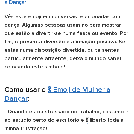
a Dançar
.
Vês este emoji em conversas relacionadas com
dança. Algumas pessoas usam-no para mostrar
que estão a divertir-se numa festa ou evento. Por
fim, representa diversão e afirmação positiva. Se
estás numa disposição divertida, ou te sentes
particularmente atraente, deixa o mundo saber
colocando este símbolo!
Como usar o
💃 Emoji de Mulher a
Dançar
:
- Quando estou stressado no trabalho, costumo ir
ao estúdio perto do escritório e
💃
liberto toda a
minha frustração!