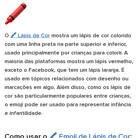
O
🖍️ Lápis de Cor
mostra um lápis de cor colorido
com uma linha preta na parte superior e inferior,
usado principalmente por crianças para colorir. A
maioria das plataformas mostra um lápis vermelho,
exceto o Facebook, que tem um lápis laranja. É
usado em tópicos relacionados com desenho ou
marcações em algo. Além disso, como os lápis de
cor são particularmente populares entre crianças,
o emoji pode ser usado para representar infância
e infantilidade.
Como usar o
🖍️ Emoji de Lápis de Cor
: