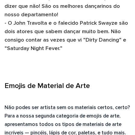
dizer que não! São os melhores dançarinos do
nosso departamento!
- O John Travolta e o falecido Patrick Swayze são
dois atores que sabem dançar muito bem. Não
consigo contar as vezes que vi “Dirty Dancing” e
“Saturday Night Fever.”
Emojis de Material de Arte
Não podes ser artista sem os materiais certos, certo?
Para a nossa segunda categoria de emojis de arte,
apresentamos todos os tipos de materiais de arte
incríveis — pincéis, lápis de cor, paletas, e tudo mais.