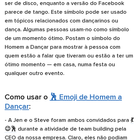
ser de disco, enquanto a versão do Facebook
parece de tango. Este símbolo pode ser usado
em tópicos relacionados com dançarinos ou
dança. Algumas pessoas usam-no como símbolo
de um momento ótimo. Postam o símbolo do
Homem a Dançar para mostrar à pessoa com
quem estão a falar que tiveram ou estão a ter um
ótimo momento — em casa, numa festa ou
qualquer outro evento.
Como usar o
🕺 Emoji de Homem a
Dançar
:
- A Jen e o Steve foram ambos convidados para ​
💃
😉
🕺
​ durante a atividade de team building pela
CEO da nossa empresa. Claro, eles não podiam