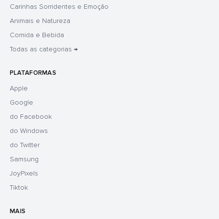
Carinhas Sorridentes e Emoção
Animais e Natureza
Comida e Bebida
Todas as categorias →
PLATAFORMAS
Apple
Google
do Facebook
do Windows
do Twitter
Samsung
JoyPixels
Tiktok
MAIS