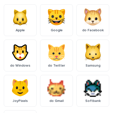
Apple
Google
do Facebook
do Windows
do Twitter
Samsung
JoyPixels
do Gmail
Softbank