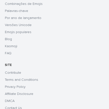
Combinações de Emojis
Palavras-chave
Por ano de lançamento
Versões Unicode
Emojis populares
Blog
Kaomoji
FAQ
SITE
Contribute
Terms and Conditions
Privacy Policy
Affiliate Disclosure
DMCA
Contact Us