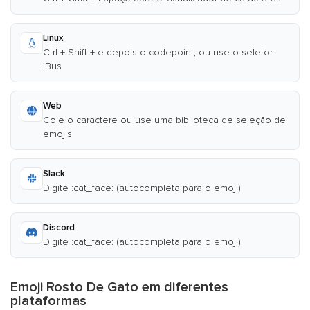
Linux
Ctrl + Shift + e depois o codepoint, ou use o seletor
IBus
Web
Cole o caractere ou use uma biblioteca de seleção de
emojis
Slack
Digite :cat_face: (autocompleta para o emoji)
Discord
Digite :cat_face: (autocompleta para o emoji)
Emoji Rosto De Gato em diferentes
plataformas