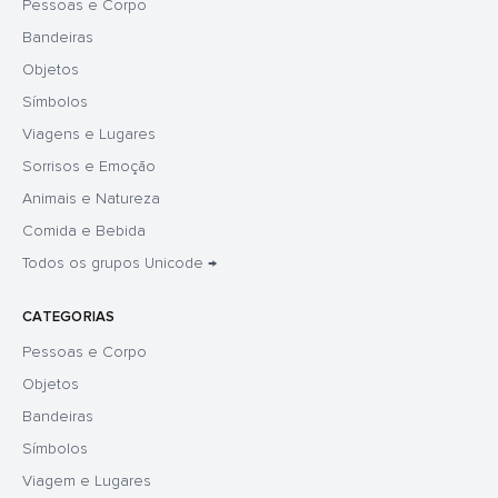
Pessoas e Corpo
Bandeiras
Objetos
Símbolos
Viagens e Lugares
Sorrisos e Emoção
Animais e Natureza
Comida e Bebida
Todos os grupos Unicode →
CATEGORIAS
Pessoas e Corpo
Objetos
Bandeiras
Símbolos
Viagem e Lugares