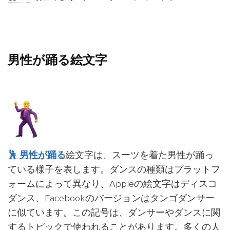
男性が踊る絵文字
🕺 男性が踊る
絵文字は、スーツを着た男性が踊っ
ている様子を表します。ダンスの種類はプラットフ
ォームによって異なり、Appleの絵文字はディスコ
ダンス、Facebookのバージョンはタンゴダンサー
に似ています。この記号は、ダンサーやダンスに関
するトピックで使われることがあります。多くの人