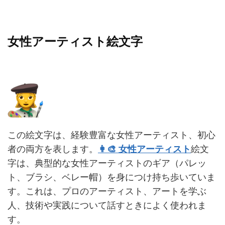
女性アーティスト絵文字
この絵文字は、経験豊富な女性アーティスト、初心
者の両方を表します。
👩‍🎨 女性アーティスト
絵文
字は、典型的な女性アーティストのギア（パレッ
ト、ブラシ、ベレー帽）を身につけ持ち歩いていま
す。これは、プロのアーティスト、アートを学ぶ
人、技術や実践について話すときによく使われま
す。