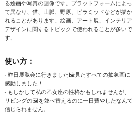
る絵画や写真の画像です。プラットフォームによっ
て異なり、猫、山脈、野原、ピラミッドなどが描か
れることがあります。絵画、アート展、インテリア
デザインに関するトピックで使われることが多いで
す。
使い方：
- 昨日展覧会に行きました🖼️見たすべての抽象画に
感動しました！
- もしかして私の乙女座の性格かもしれませんが、
リビングの🖼️を並べ替えるのに一日費やしたなんて
信じられません。