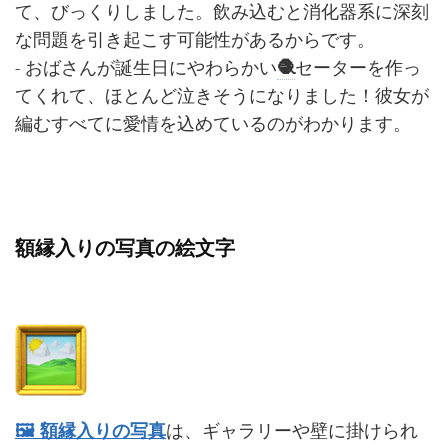
て、びっくりしました。飲み込むと消化器系に深刻
な問題を引き起こす可能性があるからです。
- おばさんが誕生日にやわらかい
🧶
セーターを作っ
てくれて、ほとんど泣きそうになりました！彼女が
編むすべてに愛情を込めているのがわかります。
額縁入りの写真の絵文字
🖼️ 額縁入りの写真
は、ギャラリーや壁に掛けられ