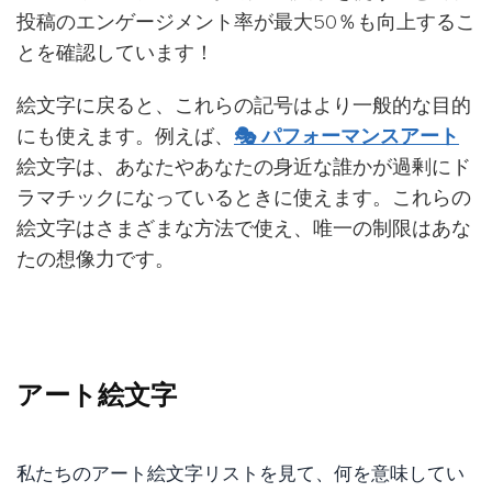
投稿のエンゲージメント率が最大50％も向上するこ
とを確認しています！
絵文字に戻ると、これらの記号はより一般的な目的
にも使えます。例えば、
🎭 パフォーマンスアート
絵文字は、あなたやあなたの身近な誰かが過剰にド
ラマチックになっているときに使えます。これらの
絵文字はさまざまな方法で使え、唯一の制限はあな
たの想像力です。
アート絵文字
私たちのアート絵文字リストを見て、何を意味してい