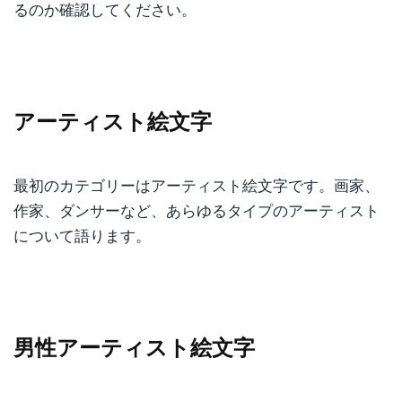
るのか確認してください。
アーティスト絵文字
最初のカテゴリーはアーティスト絵文字です。画家、
作家、ダンサーなど、あらゆるタイプのアーティスト
について語ります。
男性アーティスト絵文字