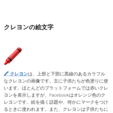
クレヨンの絵文字
🖍️ クレヨン
は、上部と下部に黒線のあるカラフル
なクレヨンの画像です。主に子供たちが色塗りに使
います。ほとんどのプラットフォームでは赤いクレ
ヨンを表示しますが、Facebookはオレンジ色のク
レヨンです。絵を描く話題や、何かにマークをつけ
るときに使われます。また、クレヨンは子供たちに