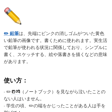
✏️ 鉛筆
は、先端にピンクの消しゴムがついた黄色
い鉛筆の画像です。書くために使われます。実生活
で鉛筆が使われる状況に関係しており、シンプルに
書く、スケッチする、絵や落書きを描くなどの意味
があります。
使い方：
- ✏️
📒
💏
（ノートブック）を見ながら泣いたことの
ない人はいません。
- 学生の頃、✏️の端をかじったことがある人は手を