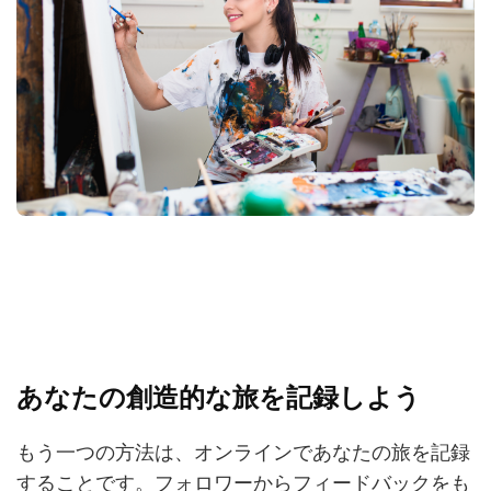
あなたの創造的な旅を記録しよう
もう一つの方法は、オンラインであなたの旅を記録
することです。フォロワーからフィードバックをも