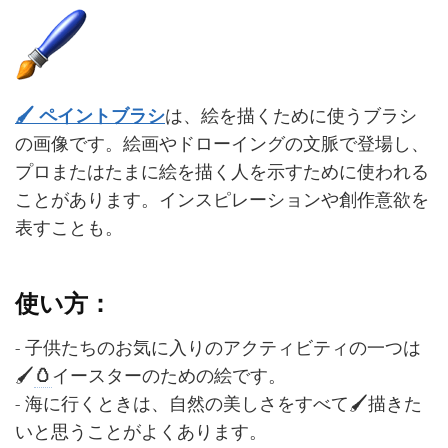
🖌️ ペイントブラシ
は、絵を描くために使うブラシ
の画像です。絵画やドローイングの文脈で登場し、
プロまたはたまに絵を描く人を示すために使われる
ことがあります。インスピレーションや創作意欲を
表すことも。
使い方：
- 子供たちのお気に入りのアクティビティの一つは
🖌️
🥚
イースターのための絵です。
- 海に行くときは、自然の美しさをすべて🖌️描きた
いと思うことがよくあります。