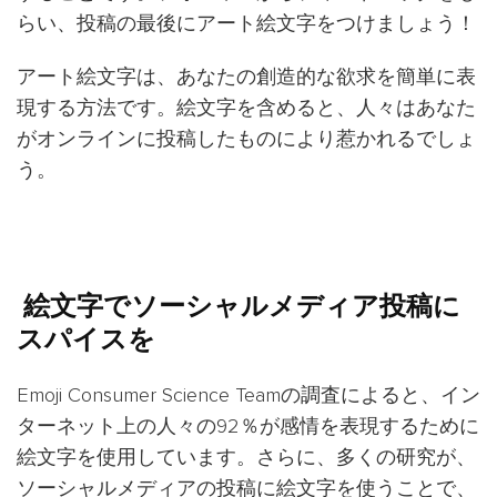
らい、投稿の最後にアート絵文字をつけましょう！
アート絵文字は、あなたの創造的な欲求を簡単に表
現する方法です。絵文字を含めると、人々はあなた
がオンラインに投稿したものにより惹かれるでしょ
う。
絵文字でソーシャルメディア投稿に
スパイスを
Emoji Consumer Science Teamの調査によると、イン
ターネット上の人々の92％が感情を表現するために
絵文字を使用しています。さらに、多くの研究が、
ソーシャルメディアの投稿に絵文字を使うことで、