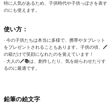
特に人気があるため、子供時代や子供っぽさを表す
のにも使えます。
使い方：
- 今の子供たちは本当に多様で、携帯やタブレット
をプレゼントされることもあります。子供の頃、🖍️
の箱だけで笑顔になれたのを覚えています！
- 大人の🖍️
📚
は、創作したり、気を紛らわせたりす
るのに最適です。
鉛筆の絵文字