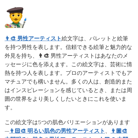
👨‍🎨 男性アーティスト
絵文字は、パレットと絵筆
を持つ男性を表します。信頼できる絵筆と魅力的な
外見を持ち、
👨‍🎨
男性アーティストはあなたのメ
ッセージに色を添えます。この絵文字は、芸術に情
熱を持つ人を表します。プロのアーティストでもア
マチュアでも構いません。多くの人は、創造的また
はインスピレーションを感じているとき、または周
囲の世界をより美しくしたいときにこれを使いま
す。
この絵文字は5つの肌色バリエーションがあります
—
👨🏻‍🎨 明るい肌色の男性アーティスト
、
👨🏼‍🎨