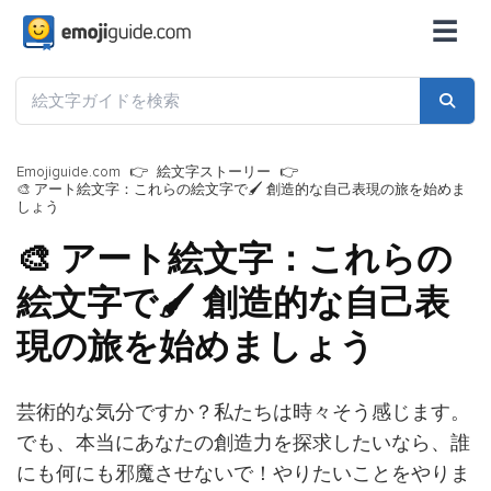
☰
Emojiguide.com
絵文字ストーリー
🎨 アート絵文字：これらの絵文字で🖌 創造的な自己表現の旅を始めま
しょう
🎨 アート絵文字：これらの
絵文字で🖌 創造的な自己表
現の旅を始めましょう
芸術的な気分ですか？私たちは時々そう感じます。
でも、本当にあなたの創造力を探求したいなら、誰
にも何にも邪魔させないで！やりたいことをやりま