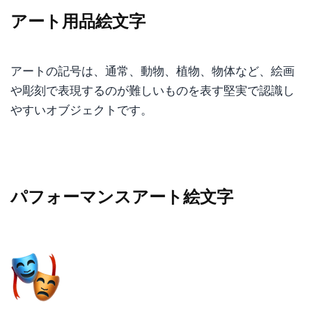
アート用品絵文字
アートの記号は、通常、動物、植物、物体など、絵画
や彫刻で表現するのが難しいものを表す堅実で認識し
やすいオブジェクトです。
パフォーマンスアート絵文字