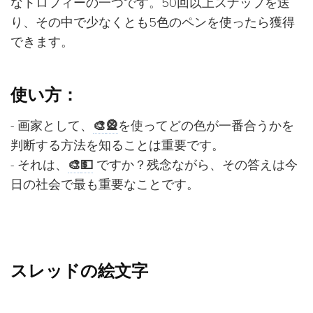
なトロフィーの一つです。50回以上スナップを送
り、その中で少なくとも5色のペンを使ったら獲得
できます。
使い方：
- 画家として、
🎨
🎡
を使ってどの色が一番合うかを
判断する方法を知ることは重要です。
- それは、
🎨
💵
ですか？残念ながら、その答えは今
日の社会で最も重要なことです。
スレッドの絵文字