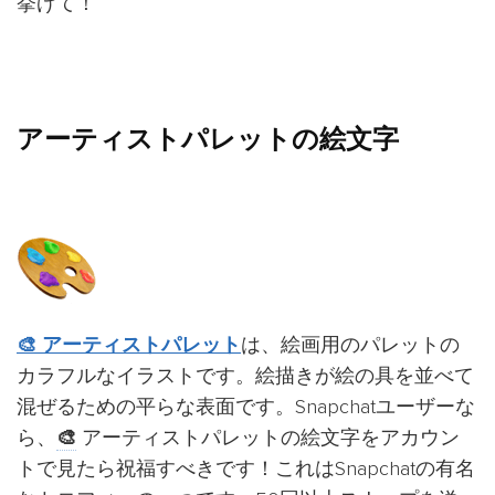
挙げて！
アーティストパレットの絵文字
🎨 アーティストパレット
は、絵画用のパレットの
カラフルなイラストです。絵描きが絵の具を並べて
混ぜるための平らな表面です。Snapchatユーザーな
ら、
🎨
アーティストパレットの絵文字をアカウン
トで見たら祝福すべきです！これはSnapchatの有名