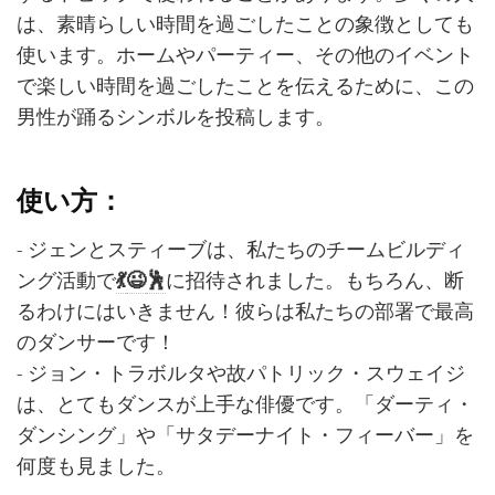
は、素晴らしい時間を過ごしたことの象徴としても
使います。ホームやパーティー、その他のイベント
で楽しい時間を過ごしたことを伝えるために、この
男性が踊るシンボルを投稿します。
使い方：
- ジェンとスティーブは、私たちのチームビルディ
ング活動で
💃
😉
🕺
に招待されました。もちろん、断
るわけにはいきません！彼らは私たちの部署で最高
のダンサーです！
- ジョン・トラボルタや故パトリック・スウェイジ
は、とてもダンスが上手な俳優です。「ダーティ・
ダンシング」や「サタデーナイト・フィーバー」を
何度も見ました。