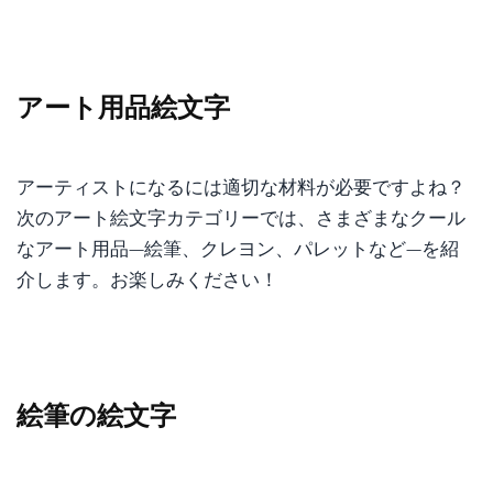
アート用品絵文字
アーティストになるには適切な材料が必要ですよね？
次のアート絵文字カテゴリーでは、さまざまなクール
なアート用品—絵筆、クレヨン、パレットなど—を紹
介します。お楽しみください！
絵筆の絵文字