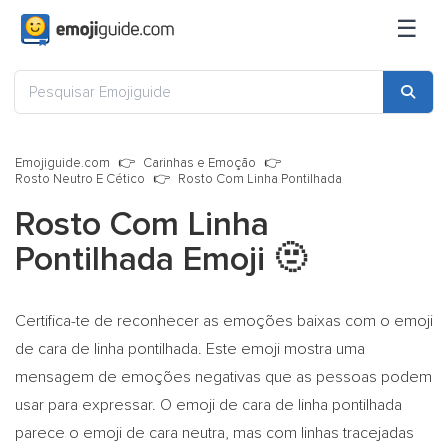
☰
Emojiguide.com
Carinhas e Emoção
Rosto Neutro E Cético
Rosto Com Linha Pontilhada
Rosto Com Linha
Pontilhada Emoji
🫥
Certifica-te de reconhecer as emoções baixas com o emoji
de cara de linha pontilhada. Este emoji mostra uma
mensagem de emoções negativas que as pessoas podem
usar para expressar. O emoji de cara de linha pontilhada
parece o emoji de cara neutra, mas com linhas tracejadas