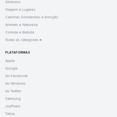
Símbolos
Viagem e Lugares
Carinhas Sorridentes e Emoção
Animais e Natureza
Comida e Bebida
Todas as categorias →
PLATAFORMAS
Apple
Google
do Facebook
do Windows
do Twitter
Samsung
JoyPixels
Tiktok