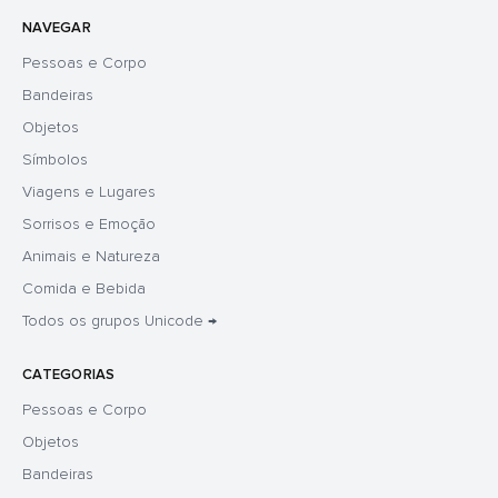
NAVEGAR
Pessoas e Corpo
Bandeiras
Objetos
Símbolos
Viagens e Lugares
Sorrisos e Emoção
Animais e Natureza
Comida e Bebida
Todos os grupos Unicode →
CATEGORIAS
Pessoas e Corpo
Objetos
Bandeiras