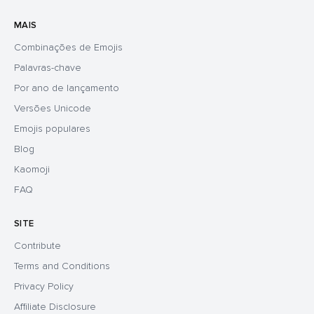
MAIS
Combinações de Emojis
Palavras-chave
Por ano de lançamento
Versões Unicode
Emojis populares
Blog
Kaomoji
FAQ
SITE
Contribute
Terms and Conditions
Privacy Policy
Affiliate Disclosure