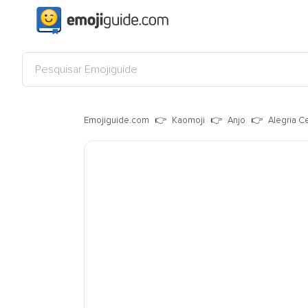
Emojiguide.com
Kaomoji
Anjo
Alegria Ce