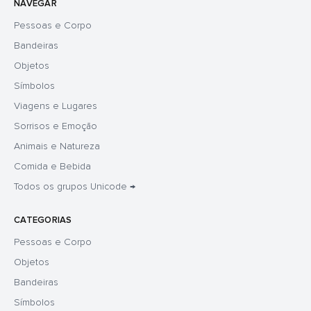
NAVEGAR
Pessoas e Corpo
Bandeiras
Objetos
Símbolos
Viagens e Lugares
Sorrisos e Emoção
Animais e Natureza
Comida e Bebida
Todos os grupos Unicode →
CATEGORIAS
Pessoas e Corpo
Objetos
Bandeiras
Símbolos