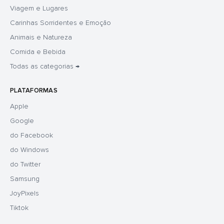
Viagem e Lugares
Carinhas Sorridentes e Emoção
Animais e Natureza
Comida e Bebida
Todas as categorias →
PLATAFORMAS
Apple
Google
do Facebook
do Windows
do Twitter
Samsung
JoyPixels
Tiktok