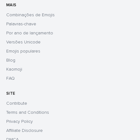
MAIS
Combinações de Emojis
Palavras-chave
Por ano de lançamento
Versões Unicode
Emojis populares
Blog
Kaomoji
FAQ
SITE
Contribute
Terms and Conditions
Privacy Policy
Affiliate Disclosure
DMCA