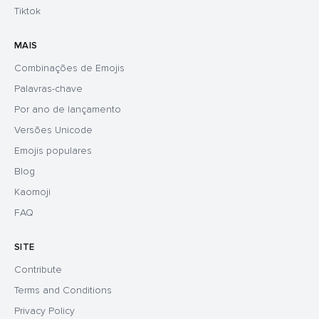
Tiktok
MAIS
Combinações de Emojis
Palavras-chave
Por ano de lançamento
Versões Unicode
Emojis populares
Blog
Kaomoji
FAQ
SITE
Contribute
Terms and Conditions
Privacy Policy