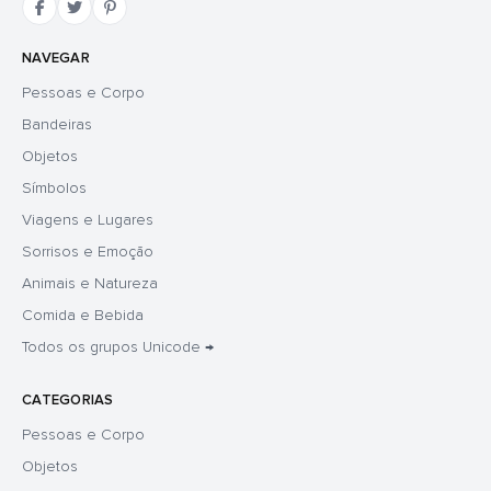
NAVEGAR
Pessoas e Corpo
Bandeiras
Objetos
Símbolos
Viagens e Lugares
Sorrisos e Emoção
Animais e Natureza
Comida e Bebida
Todos os grupos Unicode →
CATEGORIAS
Pessoas e Corpo
Objetos