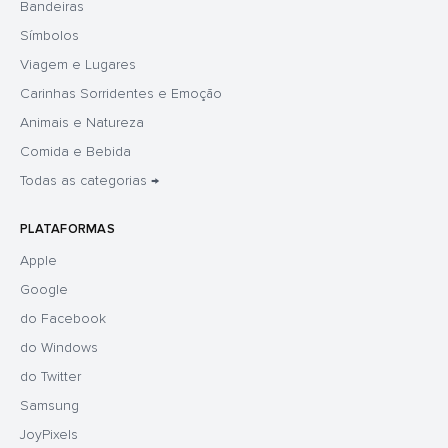
Bandeiras
Símbolos
Viagem e Lugares
Carinhas Sorridentes e Emoção
Animais e Natureza
Comida e Bebida
Todas as categorias →
PLATAFORMAS
Apple
Google
do Facebook
do Windows
do Twitter
Samsung
JoyPixels