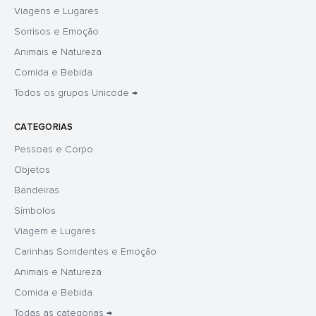
Viagens e Lugares
Sorrisos e Emoção
Animais e Natureza
Comida e Bebida
Todos os grupos Unicode →
CATEGORIAS
Pessoas e Corpo
Objetos
Bandeiras
Símbolos
Viagem e Lugares
Carinhas Sorridentes e Emoção
Animais e Natureza
Comida e Bebida
Todas as categorias →