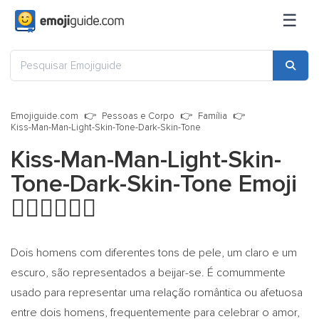
☰
Emojiguide.com
Pessoas e Corpo
Família
Kiss-Man-Man-Light-Skin-Tone-Dark-Skin-Tone
Kiss-Man-Man-Light-Skin-
Tone-Dark-Skin-Tone Emoji
👨🏻‍❤️‍💋‍👨🏿
Dois homens com diferentes tons de pele, um claro e um
escuro, são representados a beijar-se. É comummente
usado para representar uma relação romântica ou afetuosa
entre dois homens, frequentemente para celebrar o amor,