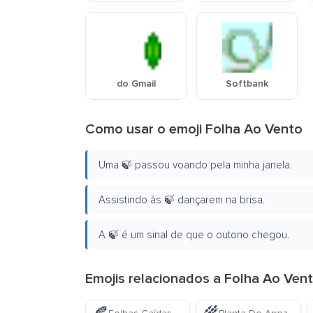
do Gmail
Softbank
Como usar o emoji Folha Ao Vento
Uma 🍃 passou voando pela minha janela.
Assistindo às 🍃 dançarem na brisa.
A 🍃 é um sinal de que o outono chegou.
Emojis relacionados a Folha Ao Vent