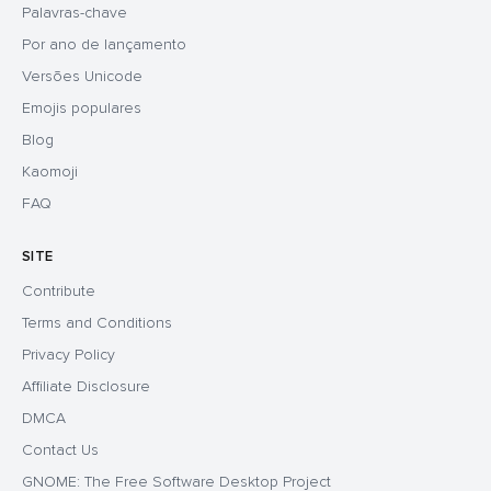
Palavras-chave
Por ano de lançamento
Versões Unicode
Emojis populares
Blog
Kaomoji
FAQ
SITE
Contribute
Terms and Conditions
Privacy Policy
Affiliate Disclosure
DMCA
Contact Us
GNOME: The Free Software Desktop Project