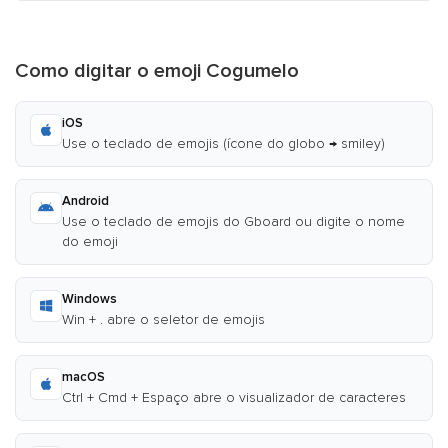
Como digitar o emoji Cogumelo
iOS
Use o teclado de emojis (ícone do globo → smiley)
Android
Use o teclado de emojis do Gboard ou digite o nome
do emoji
Windows
Win + . abre o seletor de emojis
macOS
Ctrl + Cmd + Espaço abre o visualizador de caracteres