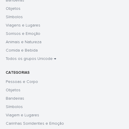
Bandeiras
Objetos
Símbolos
Viagens e Lugares
Sorrisos e Emoção
Animais e Natureza
Comida e Bebida
Todos os grupos Unicode →
CATEGORIAS
Pessoas e Corpo
Objetos
Bandeiras
Símbolos
Viagem e Lugares
Carinhas Sorridentes e Emoção