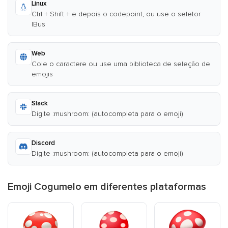
Linux
Ctrl + Shift + e depois o codepoint, ou use o seletor
IBus
Web
Cole o caractere ou use uma biblioteca de seleção de
emojis
Slack
Digite :mushroom: (autocompleta para o emoji)
Discord
Digite :mushroom: (autocompleta para o emoji)
Emoji Cogumelo em diferentes plataformas