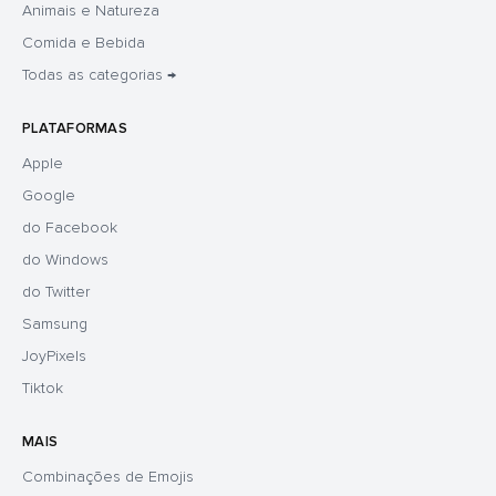
Animais e Natureza
Comida e Bebida
Todas as categorias →
PLATAFORMAS
Apple
Google
do Facebook
do Windows
do Twitter
Samsung
JoyPixels
Tiktok
MAIS
Combinações de Emojis