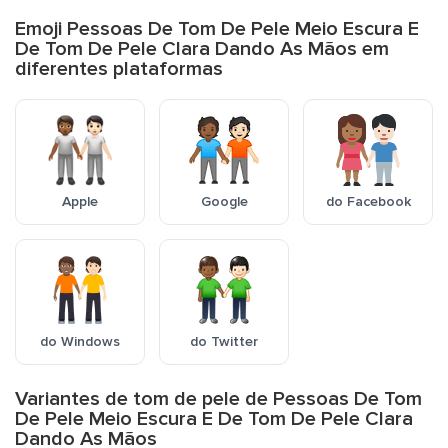
Emoji Pessoas De Tom De Pele Meio Escura E
De Tom De Pele Clara Dando As Mãos em
diferentes plataformas
Apple
Google
do Facebook
do Windows
do Twitter
Variantes de tom de pele de Pessoas De Tom
De Pele Meio Escura E De Tom De Pele Clara
Dando As Mãos