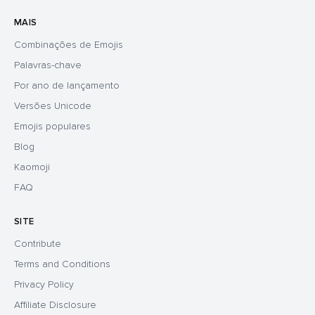
MAIS
Combinações de Emojis
Palavras-chave
Por ano de lançamento
Versões Unicode
Emojis populares
Blog
Kaomoji
FAQ
SITE
Contribute
Terms and Conditions
Privacy Policy
Affiliate Disclosure