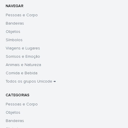
NAVEGAR
Pessoas e Corpo
Bandeiras
Objetos
Símbolos
Viagens e Lugares
Sorrisos e Emoção
Animais e Natureza
Comida e Bebida
Todos os grupos Unicode →
CATEGORIAS
Pessoas e Corpo
Objetos
Bandeiras