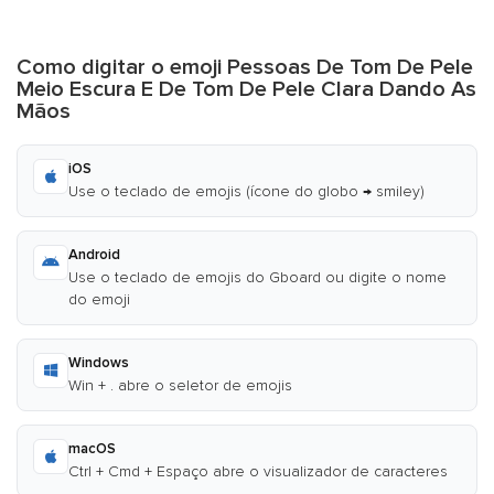
Como digitar o emoji Pessoas De Tom De Pele
Meio Escura E De Tom De Pele Clara Dando As
Mãos
iOS
Use o teclado de emojis (ícone do globo → smiley)
Android
Use o teclado de emojis do Gboard ou digite o nome
do emoji
Windows
Win + . abre o seletor de emojis
macOS
Ctrl + Cmd + Espaço abre o visualizador de caracteres