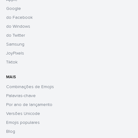
Google
do Facebook
do Windows
do Twitter
Samsung
JoyPixels
Tiktok
MAIS
Combinações de Emojis
Palavras-chave
Por ano de lançamento
Versões Unicode
Emojis populares
Blog