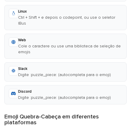
Linux
Ctrl + Shift + e depois o codepoint, ou use o seletor
IBus
Web
Cole o caractere ou use uma biblioteca de seleção de
emojis
Slack
Digite :puzzle_piece: (autocompleta para o emoji)
Discord
Digite :puzzle_piece: (autocompleta para o emoji)
Emoji Quebra-Cabeça em diferentes
plataformas