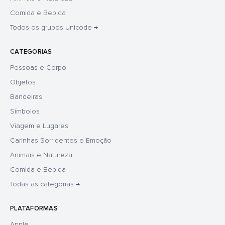
Comida e Bebida
Todos os grupos Unicode →
CATEGORIAS
Pessoas e Corpo
Objetos
Bandeiras
Símbolos
Viagem e Lugares
Carinhas Sorridentes e Emoção
Animais e Natureza
Comida e Bebida
Todas as categorias →
PLATAFORMAS
Apple