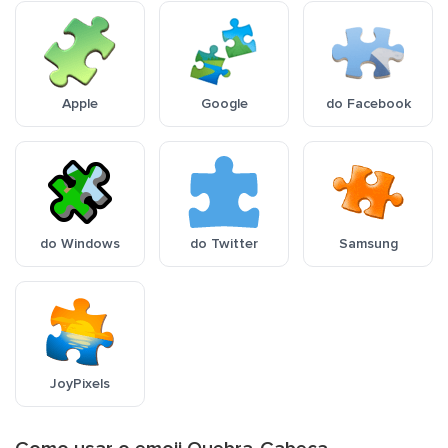
Apple
Google
do Facebook
do Windows
do Twitter
Samsung
JoyPixels