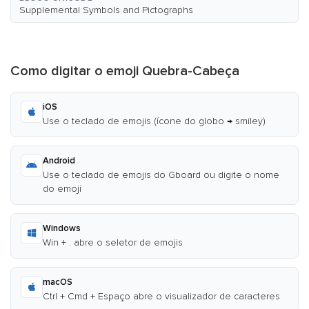
Supplemental Symbols and Pictographs
Como digitar o emoji Quebra-Cabeça
iOS
Use o teclado de emojis (ícone do globo → smiley)
Android
Use o teclado de emojis do Gboard ou digite o nome
do emoji
Windows
Win + . abre o seletor de emojis
macOS
Ctrl + Cmd + Espaço abre o visualizador de caracteres