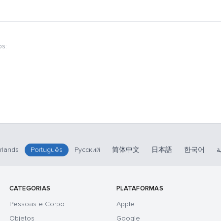
os:
rlands
Português
Русский
简体中文
日本語
한국어
ة
CATEGORIAS
PLATAFORMAS
Pessoas e Corpo
Apple
Objetos
Google