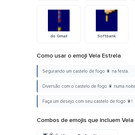
do Gmail
Softbank
Como usar o emoji Vela Estrela
Segurando um castelo de fogo 🎇 na festa.
Diversão com o castelo de fogo 🎇 numa noite
Faça um desejo com seu castelo de fogo 🎇!
Combos de emojis que incluem Vela 