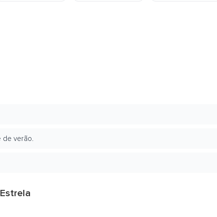
 de verão.
Estrela