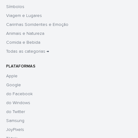
Símbolos
Viagem e Lugares
Carinhas Sorridentes e Emoção
Animais e Natureza
Comida e Bebida
Todas as categorias →
PLATAFORMAS
Apple
Google
do Facebook
do Windows
do Twitter
Samsung
JoyPixels