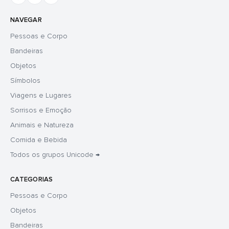
NAVEGAR
Pessoas e Corpo
Bandeiras
Objetos
Símbolos
Viagens e Lugares
Sorrisos e Emoção
Animais e Natureza
Comida e Bebida
Todos os grupos Unicode →
CATEGORIAS
Pessoas e Corpo
Objetos
Bandeiras