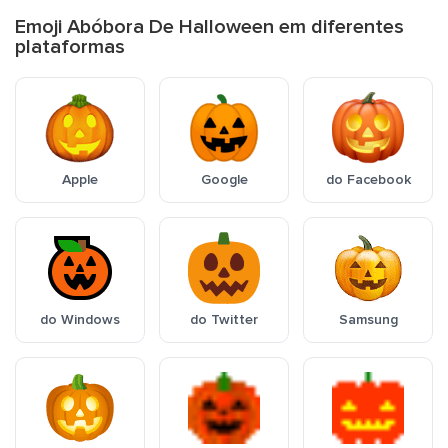
Emoji Abóbora De Halloween em diferentes
plataformas
Apple
Google
do Facebook
do Windows
do Twitter
Samsung