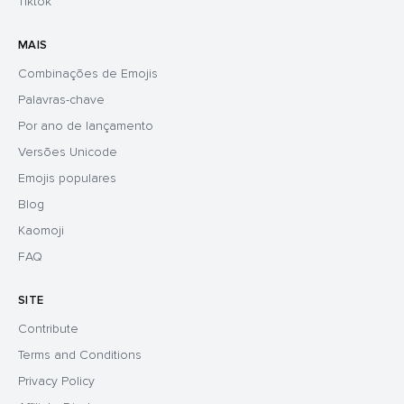
Tiktok
MAIS
Combinações de Emojis
Palavras-chave
Por ano de lançamento
Versões Unicode
Emojis populares
Blog
Kaomoji
FAQ
SITE
Contribute
Terms and Conditions
Privacy Policy