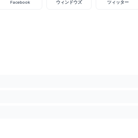
Facebook
ウィンドウズ
ツィッター