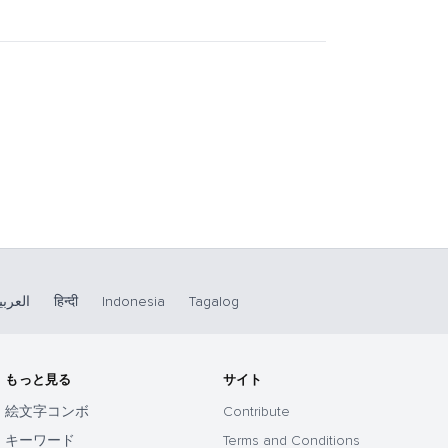
العربي
हिन्दी
Indonesia
Tagalog
もっと見る
サイト
絵文字コンボ
Contribute
キーワード
Terms and Conditions