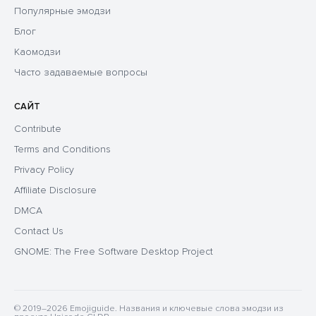
Популярные эмодзи
Блог
Каомодзи
Часто задаваемые вопросы
САЙТ
Contribute
Terms and Conditions
Privacy Policy
Affiliate Disclosure
DMCA
Contact Us
GNOME: The Free Software Desktop Project
© 2019–2026 Emojiguide. Названия и ключевые слова эмодзи из