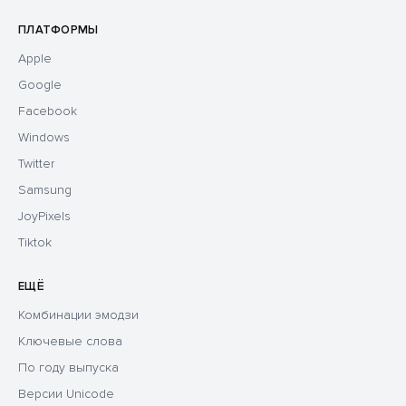
ПЛАТФОРМЫ
Apple
Google
Facebook
Windows
Twitter
Samsung
JoyPixels
Tiktok
ЕЩЁ
Комбинации эмодзи
Ключевые слова
По году выпуска
Версии Unicode