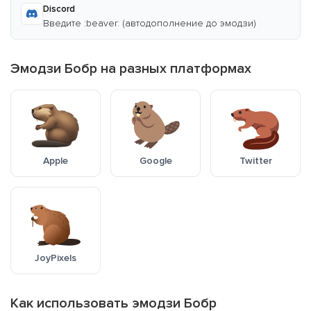
Discord
Введите :beaver: (автодополнение до эмодзи)
Эмодзи Бобр на разных платформах
Apple
Google
Twitter
JoyPixels
Как использовать эмодзи Бобр