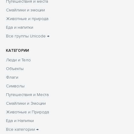
Путешествия и места
Смайлики и эмоции
Животные и природа
Еда и напитки
Все группы Unicode →
КАТЕГОРИИ
Люди и Тело
Объекты
Флаги
Символы
Путешествия и Места
Смайлики и Эмоции
Животные и Природа
Еда и Напитки
Все категории →