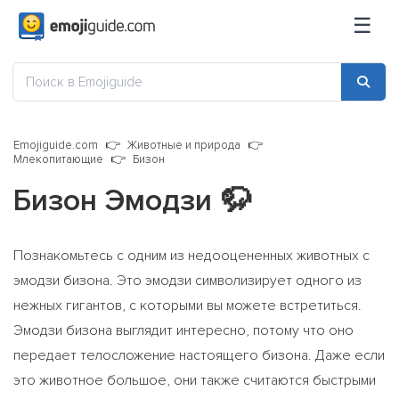
☰
Emojiguide.com
Животные и природа
Млекопитающие
Бизон
Бизон Эмодзи
🦬
Познакомьтесь с одним из недооцененных животных с
эмодзи бизона. Это эмодзи символизирует одного из
нежных гигантов, с которыми вы можете встретиться.
Эмодзи бизона выглядит интересно, потому что оно
передает телосложение настоящего бизона. Даже если
это животное большое, они также считаются быстрыми