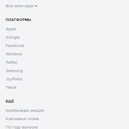
Все категории →
ПЛАТФОРМЫ
Apple
Google
Facebook
Windows
Twitter
Samsung
JoyPixels
Tiktok
ЕЩЁ
Комбинации эмодзи
Ключевые слова
По году выпуска