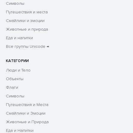
Символы
Путешествия и места
Смайлики и эмоции
Животные и природа
Еда и напитки
Все группы Unicode →
КАТЕГОРИИ
Люди и Тело
Объекты
Флаги
Символы
Путешествия и Места
Смайлики и Эмоции
Животные и Природа
Еда и Напитки