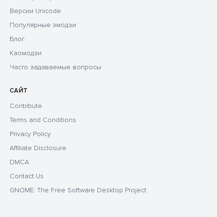
Версии Unicode
Популярные эмодзи
Блог
Каомодзи
Часто задаваемые вопросы
САЙТ
Contribute
Terms and Conditions
Privacy Policy
Affiliate Disclosure
DMCA
Contact Us
GNOME: The Free Software Desktop Project