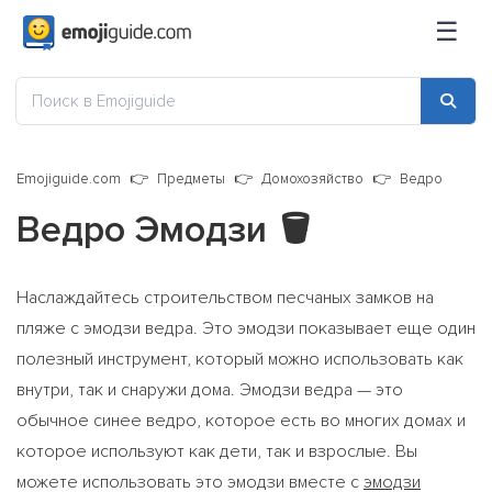
☰
Emojiguide.com
Предметы
Домохозяйство
Ведро
Ведро Эмодзи
🪣
Наслаждайтесь строительством песчаных замков на
пляже с эмодзи ведра. Это эмодзи показывает еще один
полезный инструмент, который можно использовать как
внутри, так и снаружи дома. Эмодзи ведра — это
обычное синее ведро, которое есть во многих домах и
которое используют как дети, так и взрослые. Вы
можете использовать это эмодзи вместе с
эмодзи