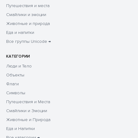
Путешествия и места
Смайлики и эмоции
Животные и природа
Еда и напитки
Все группы Unicode →
КАТЕГОРИИ
Люди и Тело
Объекты
Флаги
Символы
Путешествия и Места
Смайлики и Эмоции
Животные и Природа
Еда и Напитки
Все категории →