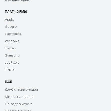
ПЛАТФОРМЫ
Apple
Google
Facebook
Windows
Twitter
Samsung
JoyPixels
Tiktok
ЕЩЁ
Комбинации эмодзи
Ключевые слова
По году выпуска