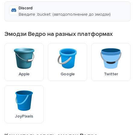
Discord
Введите :bucket: (автодополнение до эмодзи)
Эмодзи Ведро на разных платформах
Apple
Google
Twitter
JoyPixels