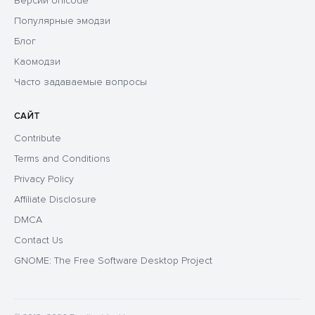
Версии Unicode
Популярные эмодзи
Блог
Каомодзи
Часто задаваемые вопросы
САЙТ
Contribute
Terms and Conditions
Privacy Policy
Affiliate Disclosure
DMCA
Contact Us
GNOME: The Free Software Desktop Project