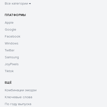
Все категории →
ПЛАТФОРМЫ
Apple
Google
Facebook
Windows
Twitter
Samsung
JoyPixels
Tiktok
ЕЩЁ
Комбинации эмодзи
Ключевые слова
По году выпуска