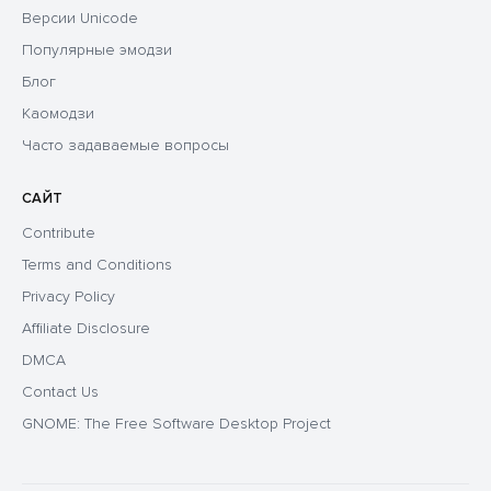
Версии Unicode
Популярные эмодзи
Блог
Каомодзи
Часто задаваемые вопросы
САЙТ
Contribute
Terms and Conditions
Privacy Policy
Affiliate Disclosure
DMCA
Contact Us
GNOME: The Free Software Desktop Project