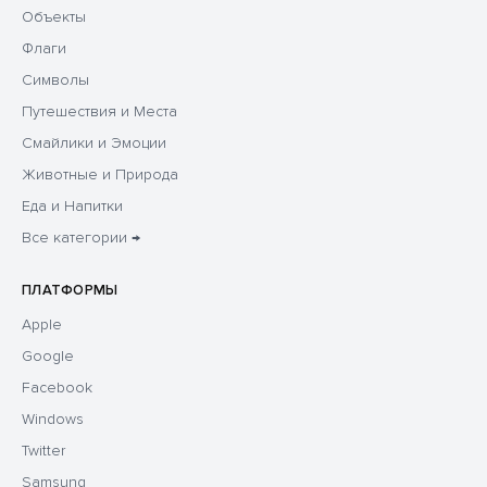
Объекты
Флаги
Символы
Путешествия и Места
Смайлики и Эмоции
Животные и Природа
Еда и Напитки
Все категории →
ПЛАТФОРМЫ
Apple
Google
Facebook
Windows
Twitter
Samsung