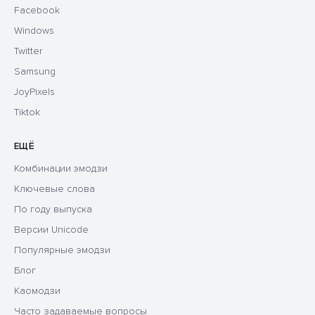
Facebook
Windows
Twitter
Samsung
JoyPixels
Tiktok
ЕЩЁ
Комбинации эмодзи
Ключевые слова
По году выпуска
Версии Unicode
Популярные эмодзи
Блог
Каомодзи
Часто задаваемые вопросы