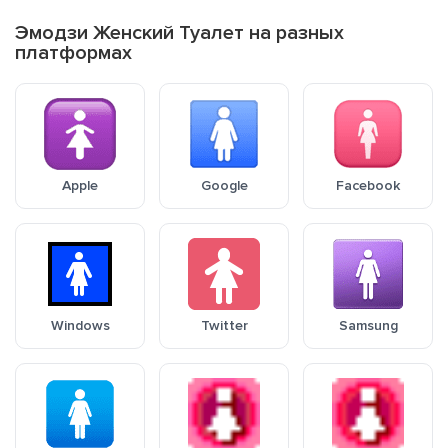
Эмодзи Женский Туалет на разных
платформах
Apple
Google
Facebook
Windows
Twitter
Samsung