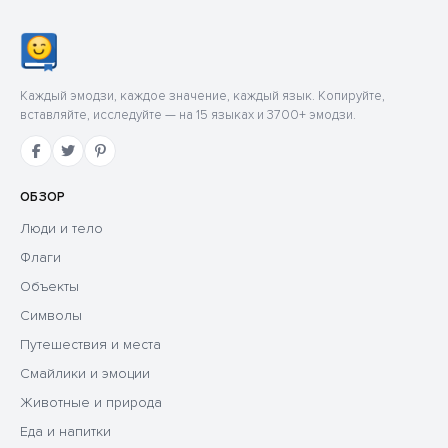
Каждый эмодзи, каждое значение, каждый язык. Копируйте,
вставляйте, исследуйте — на 15 языках и 3700+ эмодзи.
ОБЗОР
Люди и тело
Флаги
Объекты
Символы
Путешествия и места
Смайлики и эмоции
Животные и природа
Еда и напитки