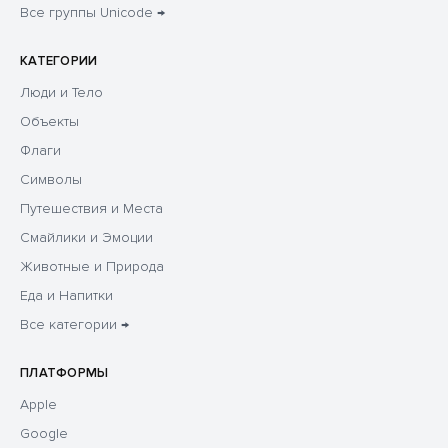
Все группы Unicode →
КАТЕГОРИИ
Люди и Тело
Объекты
Флаги
Символы
Путешествия и Места
Смайлики и Эмоции
Животные и Природа
Еда и Напитки
Все категории →
ПЛАТФОРМЫ
Apple
Google