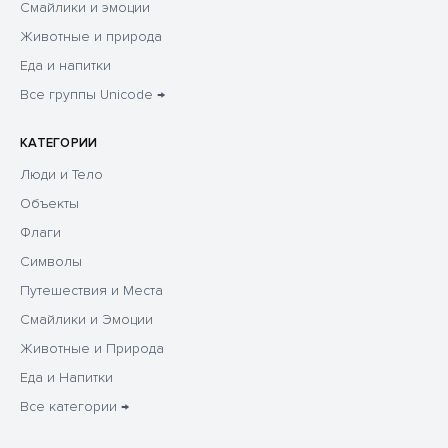
Смайлики и эмоции
Животные и природа
Еда и напитки
Все группы Unicode →
КАТЕГОРИИ
Люди и Тело
Объекты
Флаги
Символы
Путешествия и Места
Смайлики и Эмоции
Животные и Природа
Еда и Напитки
Все категории →