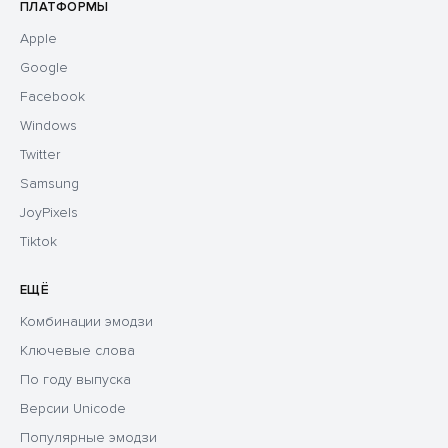
ПЛАТФОРМЫ
Apple
Google
Facebook
Windows
Twitter
Samsung
JoyPixels
Tiktok
ЕЩЁ
Комбинации эмодзи
Ключевые слова
По году выпуска
Версии Unicode
Популярные эмодзи