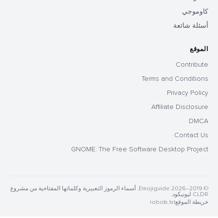
كاوموجي
أسئلة شائعة
الموقع
Contribute
Terms and Conditions
Privacy Policy
Affiliate Disclosure
DMCA
Contact Us
GNOME: The Free Software Desktop Project
© 2019–2026 Emojiguide. أسماء الرموز التعبيرية وكلماتها المفتاحية من مشروع
CLDR ليونيكود.
خريطة الموقع
robots.txt