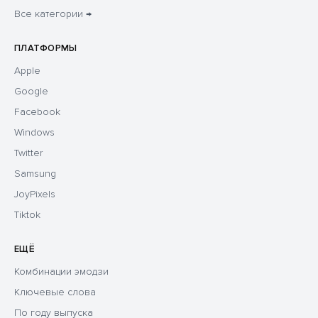
Все категории →
ПЛАТФОРМЫ
Apple
Google
Facebook
Windows
Twitter
Samsung
JoyPixels
Tiktok
ЕЩЁ
Комбинации эмодзи
Ключевые слова
По году выпуска