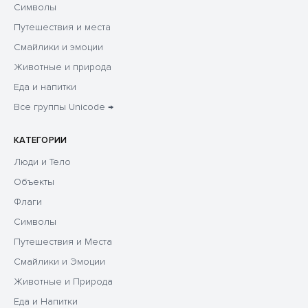
Символы
Путешествия и места
Смайлики и эмоции
Животные и природа
Еда и напитки
Все группы Unicode →
КАТЕГОРИИ
Люди и Тело
Объекты
Флаги
Символы
Путешествия и Места
Смайлики и Эмоции
Животные и Природа
Еда и Напитки