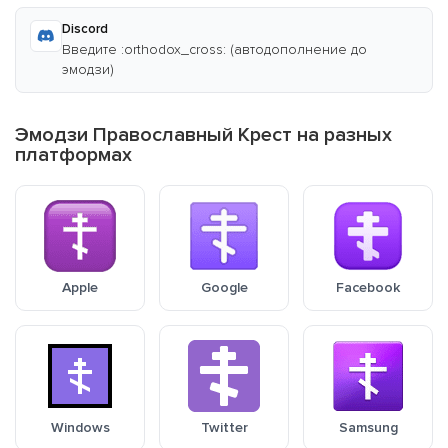
Discord
Введите :orthodox_cross: (автодополнение до
эмодзи)
Эмодзи Православный Крест на разных
платформах
Apple
Google
Facebook
Windows
Twitter
Samsung