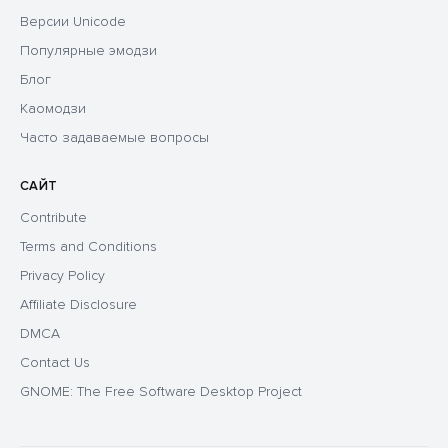
Версии Unicode
Популярные эмодзи
Блог
Каомодзи
Часто задаваемые вопросы
САЙТ
Contribute
Terms and Conditions
Privacy Policy
Affiliate Disclosure
DMCA
Contact Us
GNOME: The Free Software Desktop Project