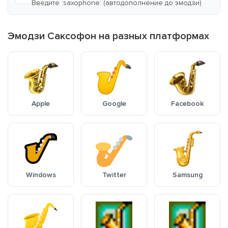
Введите :saxophone: (автодополнение до эмодзи)
Эмодзи Саксофон на разных платформах
Apple
Google
Facebook
Windows
Twitter
Samsung