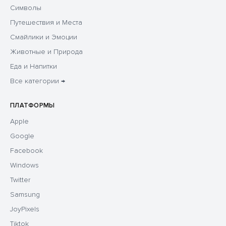
Символы
Путешествия и Места
Смайлики и Эмоции
Животные и Природа
Еда и Напитки
Все категории →
ПЛАТФОРМЫ
Apple
Google
Facebook
Windows
Twitter
Samsung
JoyPixels
Tiktok