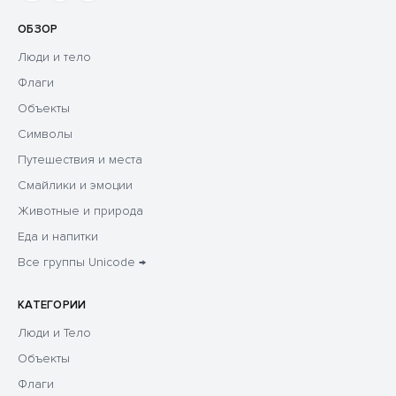
ОБЗОР
Люди и тело
Флаги
Объекты
Символы
Путешествия и места
Смайлики и эмоции
Животные и природа
Еда и напитки
Все группы Unicode →
КАТЕГОРИИ
Люди и Тело
Объекты
Флаги