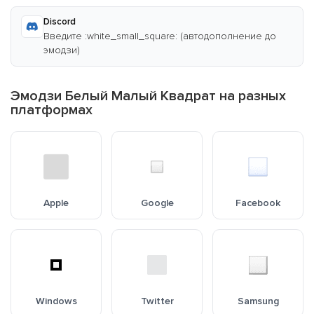
Discord
Введите :white_small_square: (автодополнение до
эмодзи)
Эмодзи Белый Малый Квадрат на разных
платформах
Apple
Google
Facebook
Windows
Twitter
Samsung