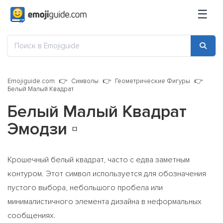
☰
Emojiguide.com
Символы
Геометрические Фигуры
Белый Малый Квадрат
Белый Малый Квадрат
Эмодзи
▫️
Крошечный белый квадрат, часто с едва заметным
контуром. Этот символ используется для обозначения
пустого выбора, небольшого пробела или
минималистичного элемента дизайна в неформальных
сообщениях.