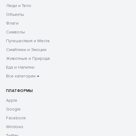
Люди и Тело
Объекты
Флаги
Символы
Путешествия и Места
Смайлики и Эмоции
Животные и Природа
Еда и Напитки
Все категории →
ПЛАТФОРМЫ
Apple
Google
Facebook
Windows
Twitter