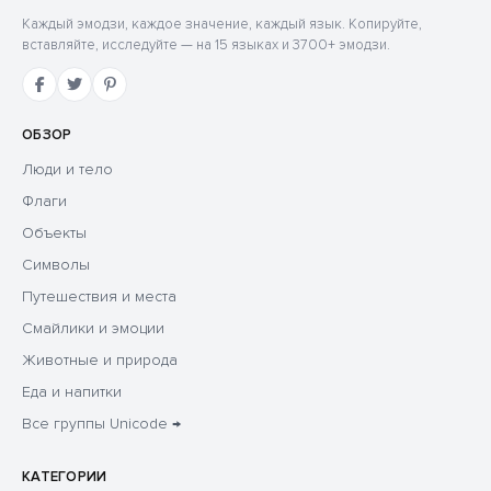
Каждый эмодзи, каждое значение, каждый язык. Копируйте,
вставляйте, исследуйте — на 15 языках и 3700+ эмодзи.
ОБЗОР
Люди и тело
Флаги
Объекты
Символы
Путешествия и места
Смайлики и эмоции
Животные и природа
Еда и напитки
Все группы Unicode →
КАТЕГОРИИ