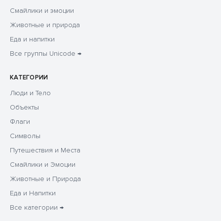
Смайлики и эмоции
Животные и природа
Еда и напитки
Все группы Unicode →
КАТЕГОРИИ
Люди и Тело
Объекты
Флаги
Символы
Путешествия и Места
Смайлики и Эмоции
Животные и Природа
Еда и Напитки
Все категории →