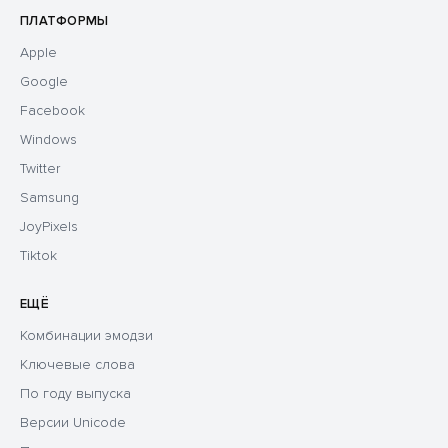
ПЛАТФОРМЫ
Apple
Google
Facebook
Windows
Twitter
Samsung
JoyPixels
Tiktok
ЕЩЁ
Комбинации эмодзи
Ключевые слова
По году выпуска
Версии Unicode