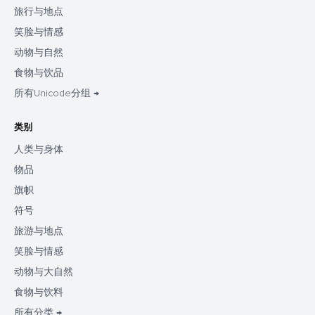
旅行与地点
笑脸与情感
动物与自然
食物与饮品
所有Unicode分组 →
类别
人类与身体
物品
旗帜
符号
旅游与地点
笑脸与情感
动物与大自然
食物与饮料
所有分类 →