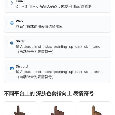
Linux
Ctrl + Shift + e 后输入码点，或使用 IBus 选择器
Web
粘贴字符或使用表情选择器库
Slack
输入 :backhand_index_pointing_up_dark_skin_tone:
（自动补全为表情符号）
Discord
输入 :backhand_index_pointing_up_dark_skin_tone:
（自动补全为表情符号）
不同平台上的 深肤色食指向上 表情符号