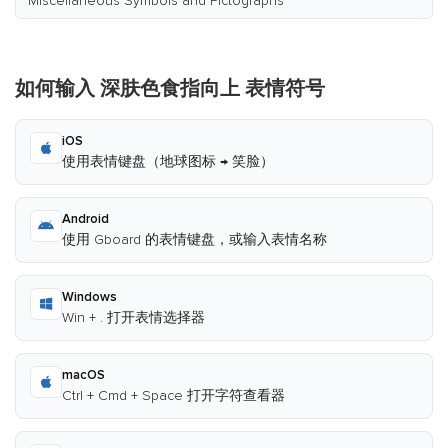
Miscellaneous Symbols and Pictographs
如何输入 深肤色食指向上 表情符号
iOS
使用表情键盘（地球图标 → 笑脸）
Android
使用 Gboard 的表情键盘，或输入表情名称
Windows
Win + . 打开表情选择器
macOS
Ctrl + Cmd + Space 打开字符查看器