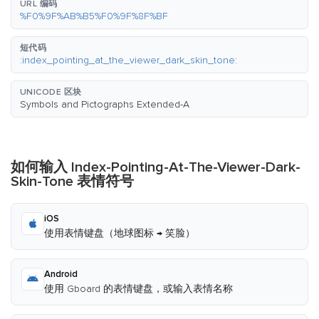
URL 编码
%F0%9F%AB%B5%F0%9F%8F%BF
短代码
:index_pointing_at_the_viewer_dark_skin_tone:
UNICODE 区块
Symbols and Pictographs Extended-A
如何输入 Index-Pointing-At-The-Viewer-Dark-
Skin-Tone 表情符号
iOS
使用表情键盘（地球图标 → 笑脸）
Android
使用 Gboard 的表情键盘，或输入表情名称