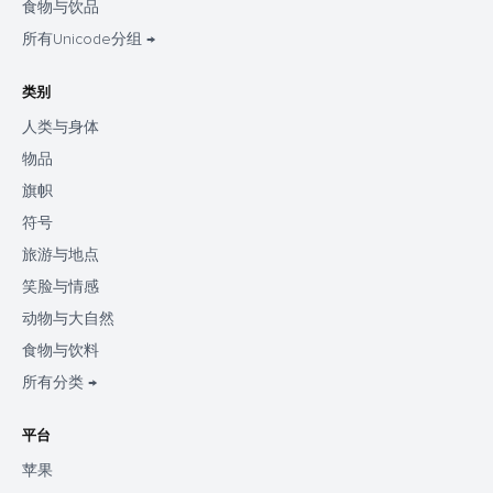
食物与饮品
所有Unicode分组 →
类别
人类与身体
物品
旗帜
符号
旅游与地点
笑脸与情感
动物与大自然
食物与饮料
所有分类 →
平台
苹果