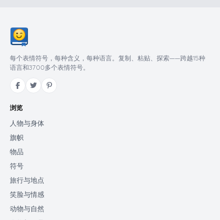
每个表情符号，每种含义，每种语言。复制、粘贴、探索——跨越15种
语言和3700多个表情符号。
浏览
人物与身体
旗帜
物品
符号
旅行与地点
笑脸与情感
动物与自然