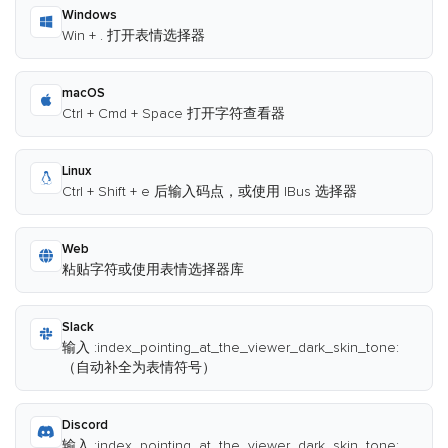
Windows
Win + . 打开表情选择器
macOS
Ctrl + Cmd + Space 打开字符查看器
Linux
Ctrl + Shift + e 后输入码点，或使用 IBus 选择器
Web
粘贴字符或使用表情选择器库
Slack
输入 :index_pointing_at_the_viewer_dark_skin_tone:
（自动补全为表情符号）
Discord
输入 :index_pointing_at_the_viewer_dark_skin_tone: