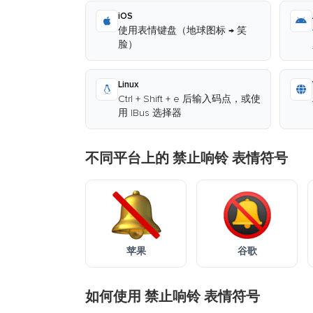
iOS
使用表情键盘（地球图标 → 笑
脸）
Linux
Ctrl + Shift + e 后输入码点，或使
用 IBus 选择器
不同平台上的 禁止响铃 表情符号
苹果
谷歌
如何使用 禁止响铃 表情符号