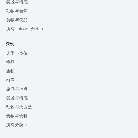
笑脸与情感
动物与自然
食物与饮品
所有Unicode分组 →
类别
人类与身体
物品
旗帜
符号
旅游与地点
笑脸与情感
动物与大自然
食物与饮料
所有分类 →