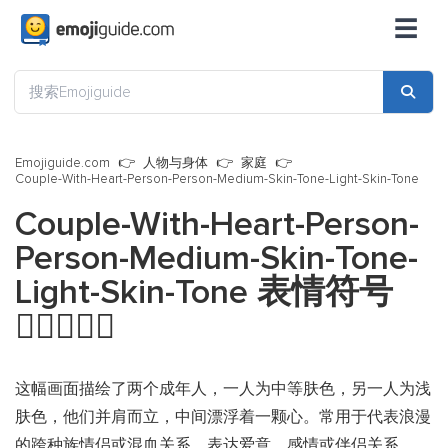
☰
Emojiguide.com
人物与身体
家庭
Couple-With-Heart-Person-Person-Medium-Skin-Tone-Light-Skin-Tone
Couple-With-Heart-Person-
Person-Medium-Skin-Tone-
Light-Skin-Tone 表情符号
🧑🏽‍❤️‍🧑🏻
这幅画面描绘了两个成年人，一人为中等肤色，另一人为浅
肤色，他们并肩而立，中间漂浮着一颗心。常用于代表浪漫
的跨种族情侣或混血关系，表达爱意、感情或伴侣关系。