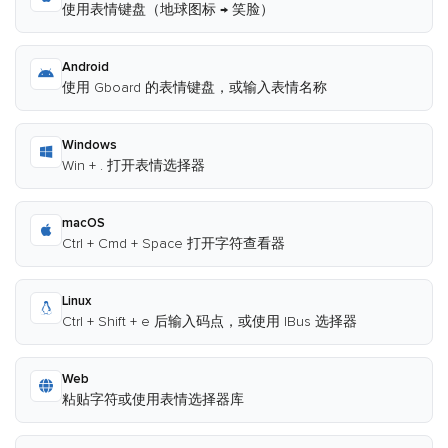
使用表情键盘（地球图标 → 笑脸）
Android
使用 Gboard 的表情键盘，或输入表情名称
Windows
Win + . 打开表情选择器
macOS
Ctrl + Cmd + Space 打开字符查看器
Linux
Ctrl + Shift + e 后输入码点，或使用 IBus 选择器
Web
粘贴字符或使用表情选择器库