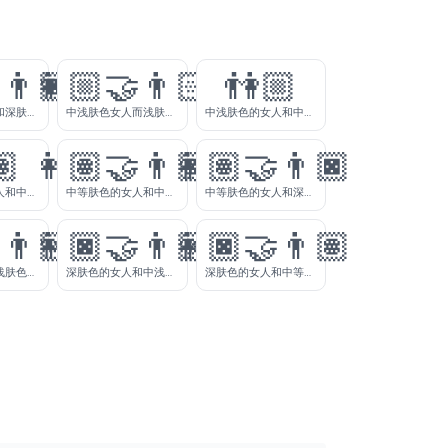
‍👨🏿
👩🏼‍🤝‍👨🏻
👫🏼
浅肤色的女人和深肤色的男士牵手
中浅肤色女人而浅肤色的男士牵手
中浅肤色的女人和中浅肤色男人牵手
🏽
👩🏽‍🤝‍👨🏾
👩🏽‍🤝‍👨🏿
中等肤色的女人和中等肤色男士牵手
中等肤色的女人和中深肤色的男士牵手
中等肤色的女人和深肤色的男士牵手
‍👨🏻
👩🏿‍🤝‍👨🏼
👩🏿‍🤝‍👨🏽
深肤色女人和浅肤色的男士牵手
深肤色的女人和中浅肤色的男士牵手
深肤色的女人和中等肤色的男士牵手