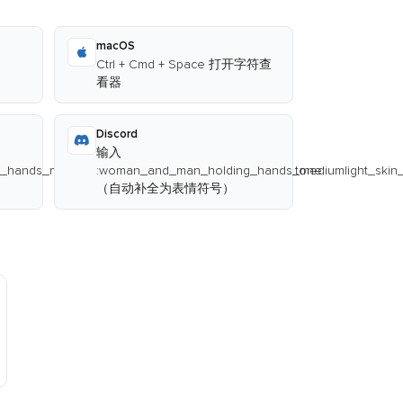
macOS
Ctrl + Cmd + Space 打开字符查
看器
Discord
输入
hands_mediumlight_skin_tone_mediumdark_skin_tone:
:woman_and_man_holding_hands_mediumlight_skin_
（自动补全为表情符号）