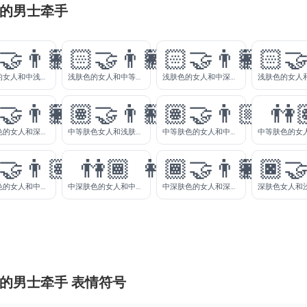
色的男士牵手
‍🤝‍👨🏼
👩🏻‍🤝‍👨🏽
👩🏻‍🤝‍👨🏾
👩🏻‍🤝
浅肤色的女人和中浅肤色的男士牵手
浅肤色的女人和中等肤色的男士牵手
浅肤色的女人和中深肤色的男士牵手
‍🤝‍👨🏿
👩🏽‍🤝‍👨🏻
👩🏽‍🤝‍👨🏼
👫
中浅肤色的女人和深肤色的男士牵手
中等肤色女人和浅肤色的男士牵手
中等肤色的女人和中浅肤色的男士牵手
‍🤝‍👨🏽
👫🏾
👩🏾‍🤝‍👨🏿
👩🏿‍🤝
中深肤色的女人和中等肤色的男士牵手
中深肤色的女人和中深肤色的男人牵手
中深肤色的女人和深肤色的男士牵手
的男士牵手 表情符号