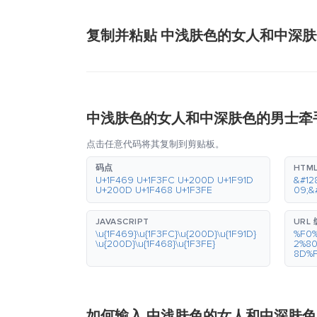
复制并粘贴 中浅肤色的女人和中深肤
中浅肤色的女人和中深肤色的男士牵
点击任意代码将其复制到剪贴板。
码点
HTM
U+1F469 U+1F3FC U+200D U+1F91D
&#12
U+200D U+1F468 U+1F3FE
09;&
JAVASCRIPT
URL
\u{1F469}\u{1F3FC}\u{200D}\u{1F91D}
%F0
\u{200D}\u{1F468}\u{1F3FE}
2%8
8D%
如何输入 中浅肤色的女人和中深肤色