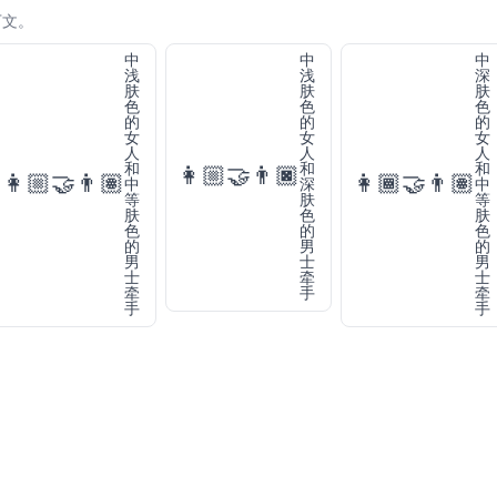
下文。
中
中
中
浅
浅
深
肤
肤
肤
色
色
色
的
的
的
女
女
女
人
人
人
和
和
和
👩🏼‍🤝‍👨🏿
👩🏼‍🤝‍👨🏽
👩🏾‍🤝‍👨🏽
中
深
中
等
肤
等
肤
色
肤
色
的
色
的
男
的
男
士
男
士
牵
士
牵
手
牵
手
手