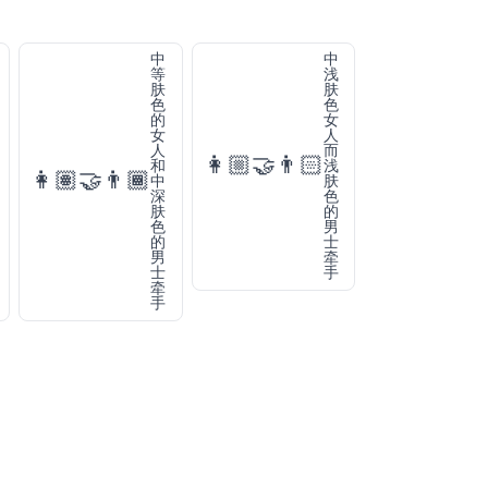
中
中
等
浅
肤
肤
色
色
的
女
女
人
人
而
👩🏼‍🤝‍👨🏻
和
浅
👩🏽‍🤝‍👨🏾
中
肤
深
色
肤
的
色
男
的
士
男
牵
士
手
牵
手