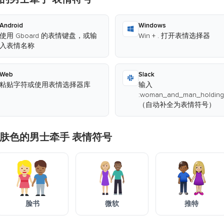
Android
Windows
使用 Gboard 的表情键盘，或输
Win + . 打开表情选择器
入表情名称
Web
Slack
粘贴字符或使用表情选择器库
输入
:woman_and_man_holding_
（自动补全为表情符号）
肤色的男士牵手 表情符号
脸书
微软
推特