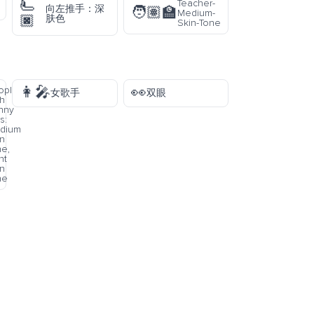
🫷
Teacher-
向左推手：深
🧑🏽‍🏫
Medium-
🏿
肤色
Skin-Tone
👩‍🎤
👀
ople
女歌手
双眼
th
nny
s:
dium
in
ne,
ht
in
ne