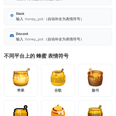
Slack
输入 :honey_pot:（自动补全为表情符号）
Discord
输入 :honey_pot:（自动补全为表情符号）
不同平台上的 蜂蜜 表情符号
苹果
谷歌
脸书