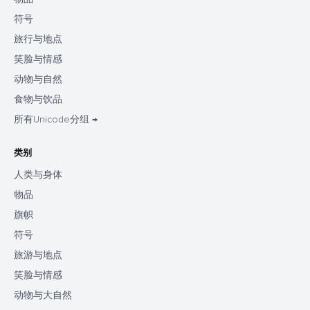
符号
旅行与地点
笑脸与情感
动物与自然
食物与饮品
所有Unicode分组 →
类别
人类与身体
物品
旗帜
符号
旅游与地点
笑脸与情感
动物与大自然