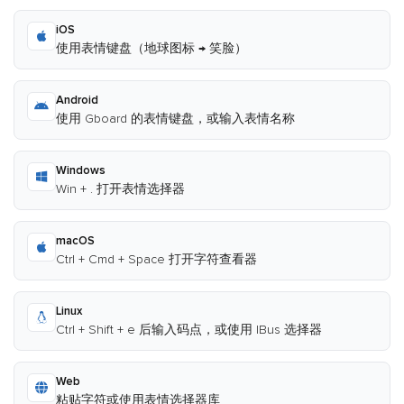
iOS
使用表情键盘（地球图标 → 笑脸）
Android
使用 Gboard 的表情键盘，或输入表情名称
Windows
Win + . 打开表情选择器
macOS
Ctrl + Cmd + Space 打开字符查看器
Linux
Ctrl + Shift + e 后输入码点，或使用 IBus 选择器
Web
粘贴字符或使用表情选择器库