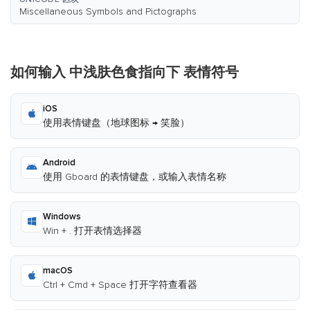
Miscellaneous Symbols and Pictographs
如何输入 中浅肤色食指向下 表情符号
iOS
使用表情键盘（地球图标 → 笑脸）
Android
使用 Gboard 的表情键盘，或输入表情名称
Windows
Win + . 打开表情选择器
macOS
Ctrl + Cmd + Space 打开字符查看器