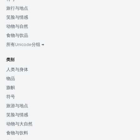
旅行与地点
笑脸与情感
动物与自然
食物与饮品
所有Unicode分组 →
类别
人类与身体
物品
旗帜
符号
旅游与地点
笑脸与情感
动物与大自然
食物与饮料