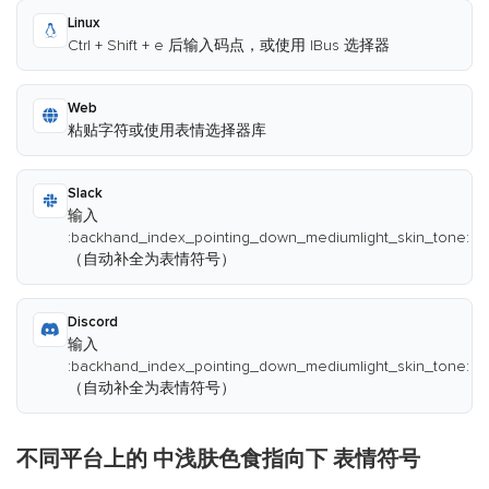
Linux
Ctrl + Shift + e 后输入码点，或使用 IBus 选择器
Web
粘贴字符或使用表情选择器库
Slack
输入
:backhand_index_pointing_down_mediumlight_skin_tone:
（自动补全为表情符号）
Discord
输入
:backhand_index_pointing_down_mediumlight_skin_tone:
（自动补全为表情符号）
不同平台上的 中浅肤色食指向下 表情符号