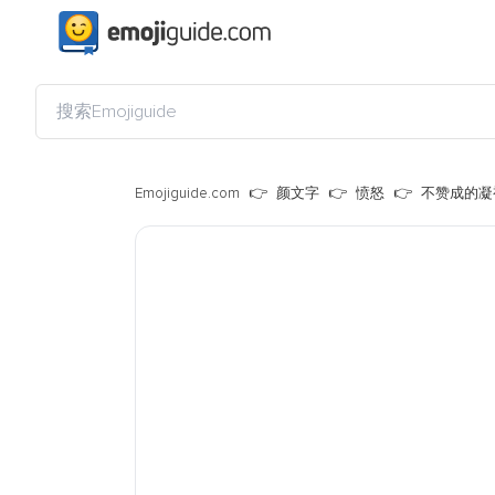
Emojiguide.com
颜文字
愤怒
不赞成的凝