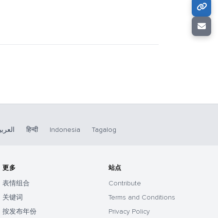
العربي
हिन्दी
Indonesia
Tagalog
更多
站点
表情组合
Contribute
关键词
Terms and Conditions
按发布年份
Privacy Policy