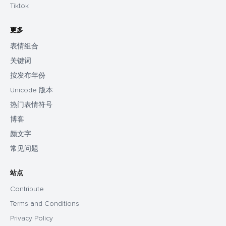
Tiktok
更多
表情组合
关键词
按发布年份
Unicode 版本
热门表情符号
博客
颜文字
常见问题
站点
Contribute
Terms and Conditions
Privacy Policy