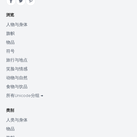
浏览
人物与身体
旗帜
物品
符号
旅行与地点
笑脸与情感
动物与自然
食物与饮品
所有Unicode分组 →
类别
人类与身体
物品