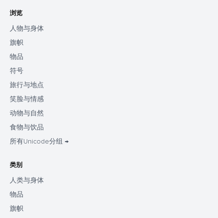
浏览
人物与身体
旗帜
物品
符号
旅行与地点
笑脸与情感
动物与自然
食物与饮品
所有Unicode分组 →
类别
人类与身体
物品
旗帜