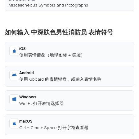
Miscellaneous Symbols and Pictographs
如何输入 中深肤色男性消防员 表情符号
iOS
使用表情键盘（地球图标 → 笑脸）
Android
使用 Gboard 的表情键盘，或输入表情名称
Windows
Win + . 打开表情选择器
macOS
Ctrl + Cmd + Space 打开字符查看器