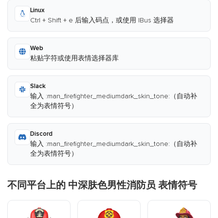
Linux
Ctrl + Shift + e 后输入码点，或使用 IBus 选择器
Web
粘贴字符或使用表情选择器库
Slack
输入 :man_firefighter_mediumdark_skin_tone:（自动补
全为表情符号）
Discord
输入 :man_firefighter_mediumdark_skin_tone:（自动补
全为表情符号）
不同平台上的 中深肤色男性消防员 表情符号