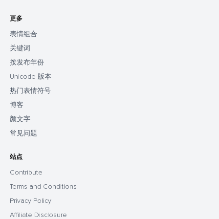
更多
表情组合
关键词
按发布年份
Unicode 版本
热门表情符号
博客
颜文字
常见问题
站点
Contribute
Terms and Conditions
Privacy Policy
Affiliate Disclosure