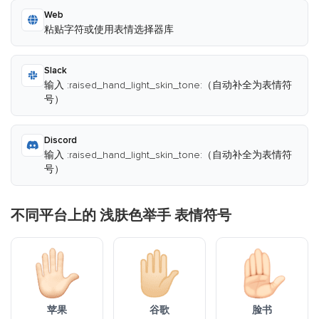
Web
粘贴字符或使用表情选择器库
Slack
输入 :raised_hand_light_skin_tone:（自动补全为表情符
号）
Discord
输入 :raised_hand_light_skin_tone:（自动补全为表情符
号）
不同平台上的 浅肤色举手 表情符号
苹果
谷歌
脸书