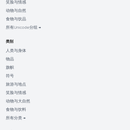
笑脸与情感
动物与自然
食物与饮品
所有Unicode分组 →
类别
人类与身体
物品
旗帜
符号
旅游与地点
笑脸与情感
动物与大自然
食物与饮料
所有分类 →