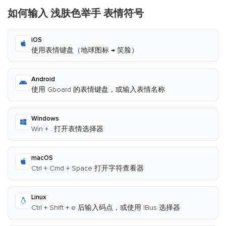
如何输入 浅肤色举手 表情符号
iOS
使用表情键盘（地球图标 → 笑脸）
Android
使用 Gboard 的表情键盘，或输入表情名称
Windows
Win + . 打开表情选择器
macOS
Ctrl + Cmd + Space 打开字符查看器
Linux
Ctrl + Shift + e 后输入码点，或使用 IBus 选择器